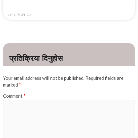
२०८३-साउन-२२
Your email address will not be published.
Required fields are
marked
*
Comment
*