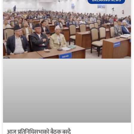
BREAKING NEWS
आज प्रतिनिधिसभाको बैठक बस्दै