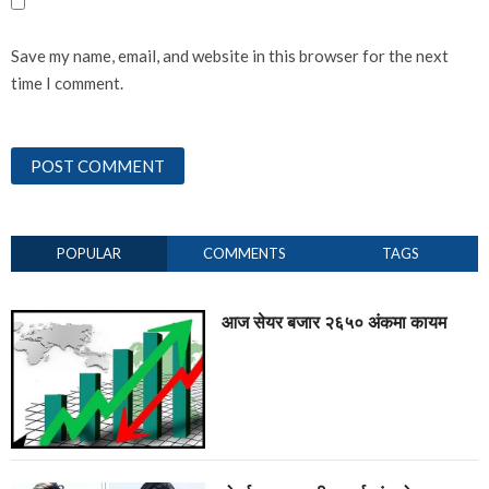
Save my name, email, and website in this browser for the next
time I comment.
POPULAR
COMMENTS
TAGS
आज सेयर बजार २६५० अंकमा कायम