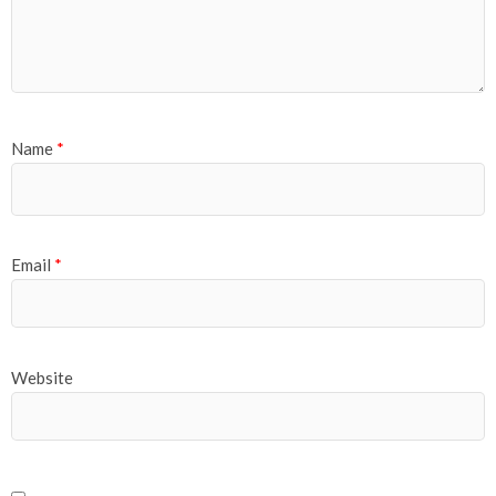
Name
*
Email
*
Website