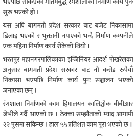
भएपछि रोकिएको गौतमबुद्ध रंगशालाको निर्माण कार्य पुनः
सुरू भएको हो ।
यस अघि बागमती प्रदेश सरकार बाट बजेट निकासामा
ढिलाइ भएको र भुक्तानी नपाएको भन्दै निर्माण कम्पनीले
एक महिना निर्माण कार्य रोकेको थियो ।
भरतपुर महानगरपालिकाका इन्जिनियर आदर्श पोखरेलका
अनुसार बागमती प्रदेश सरकार बाट नौ करोड रुपैयाँ
निकासा भएपछि निर्माण कार्य पुनः सञ्चालन भएको
जनाएका छन् ।
रंगशाला निर्माणको काम हिमालयन कालिञ्चोक बीबीआर
जेभीले गर्दै आएको छ । ठेक्का सम्झौताको म्याद आगामी
२२ पुसमा सकिन्छ । हाल ५५ प्रतिशत काम पूरा भएको छ ।