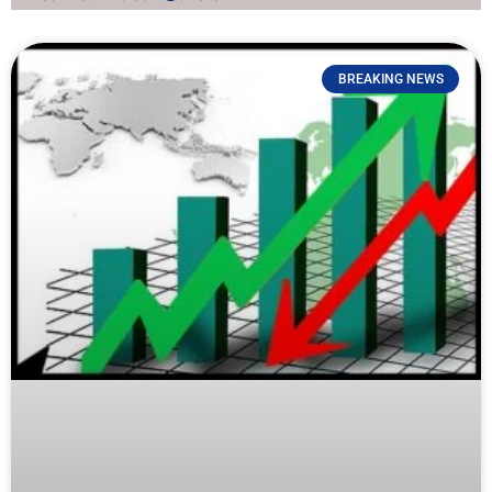
BREAKING NEWS