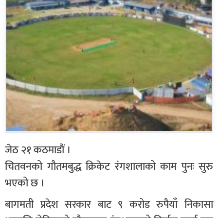
जेठ २१ कठमाडौं ।
चितवनको गौतमबुद्ध क्रिकेट रंगशालाको काम पुनः सुरु
भएको छ ।
बागमती प्रदेश सरकार बाट ९ करोड रुपैयाँ निकासा