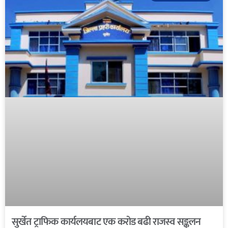
सुर्खेत ट्राफिक कार्यलयबाट एक करोड बढी राजस्व सङ्कलन