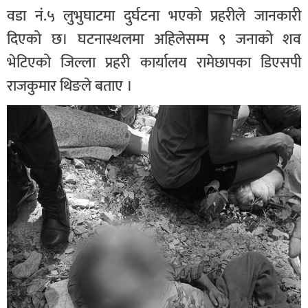
वडा नं.५ लुभुघाटमा दुर्घटना भएको प्रहरीले जानकारी
दिएको छ। घटनास्थलमा अहिलेसम्म ९ जनाको शव
भेटिएको जिल्ला प्रहरी कार्यालय रामेछापका डिएसपी
राजकुमार थिङले बताए ।