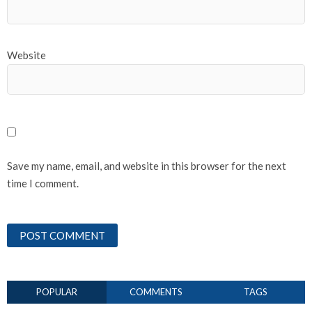
Website
Save my name, email, and website in this browser for the next
time I comment.
POPULAR
COMMENTS
TAGS