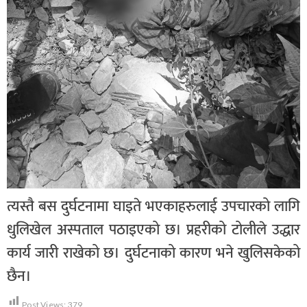
त्यस्तै बस दुर्घटनामा घाइते भएकाहरुलाई उपचारको लागि
धुलिखेल अस्पताल पठाइएको छ। प्रहरीको टोलीले उद्धार
कार्य जारी राखेको छ। दुर्घटनाको कारण भने खुलिसकेको
छैन।
Post Views:
379