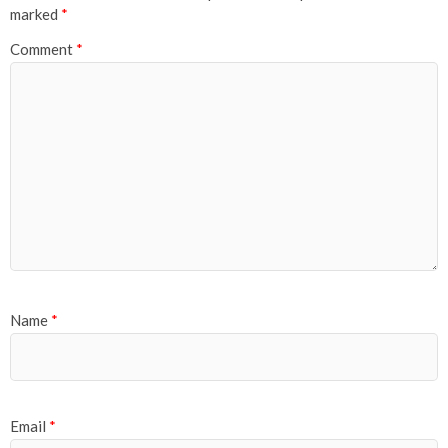
marked
*
Comment
*
Name
*
Email
*