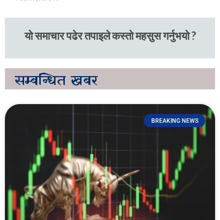
यो समाचार पढेर तपाइले कस्तो महसुस गर्नुभयो ?
सम्बन्धित
खबर
BREAKING NEWS