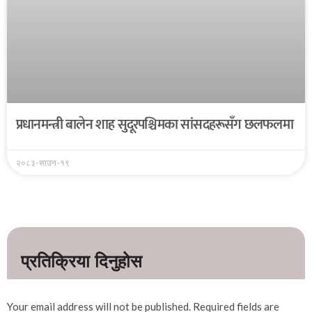
प्रधानमन्त्री बालेन शाह सुदूरपश्चिमका सांसदहरूसँग छलफलमा
२०८३-साउन-१९
Your email address will not be published.
Required fields are