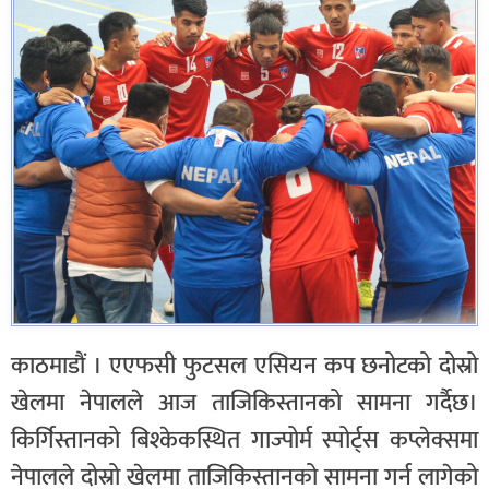
काठमाडौं । एएफसी फुटसल एसियन कप छनोटको दोस्रो
खेलमा नेपालले आज ताजिकिस्तानको सामना गर्दैछ।
किर्गिस्तानको बिश्केकस्थित गाज्पोर्म स्पोर्ट्स कप्लेक्समा
नेपालले दोस्रो खेलमा ताजिकिस्तानको सामना गर्न लागेको