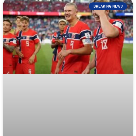
BREAKING NEWS