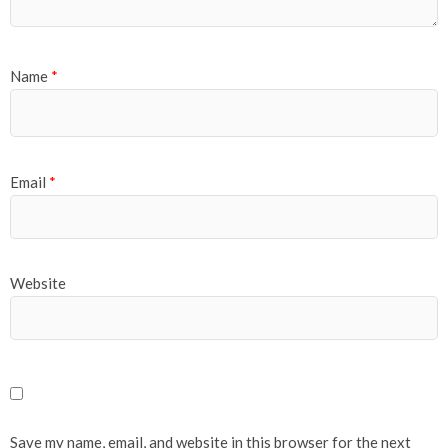
Name
*
Email
*
Website
Save my name, email, and website in this browser for the next