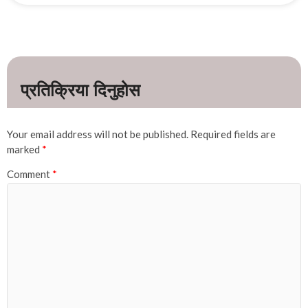
Your email address will not be published.
Required fields are
marked
*
Comment
*