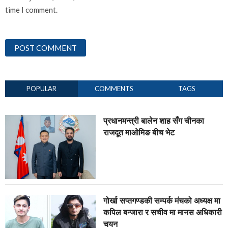
time I comment.
POPULAR
COMMENTS
TAGS
प्रधानमन्त्री बालेन शाह सँग चीनका
राजदूत माओमिङ बीच भेट
गोर्खा सप्तगण्डकी सम्पर्क मंचको अध्यक्ष मा
कपिल बन्जारा र सचीव मा मानस अधिकारी
चयन