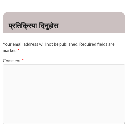
Your email address will not be published.
Required fields are
marked
*
Comment
*