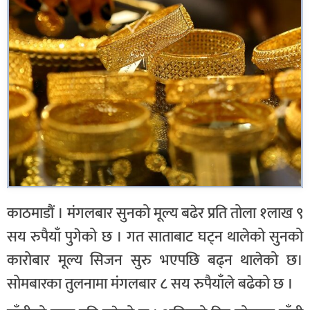
काठमाडौं । मंगलबार सुनको मूल्य बढेर प्रति तोला १लाख ९
सय रुपैयाँ पुगेको छ । गत साताबाट घट्न थालेको सुनको
कारोबार मूल्य सिजन सुरु भएपछि बढ्न थालेको छ।
सोमबारका तुलनामा मंगलबार ८ सय रुपैयाँले बढेको छ ।