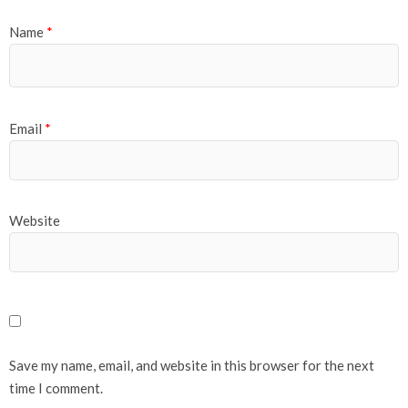
Name
*
Email
*
Website
Save my name, email, and website in this browser for the next
time I comment.