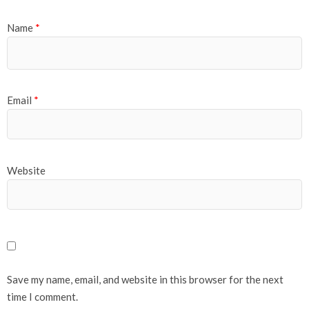
Name
*
Email
*
Website
Save my name, email, and website in this browser for the next
time I comment.