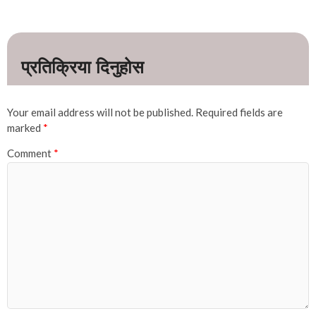
Your email address will not be published.
Required fields are
marked
*
Comment
*