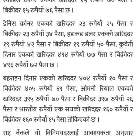
स्वीडिस क्रोनर एकको खरिददर १५ रुपैयाँ ७० पैसा र
बिक्रीदर १५ रुपैयाँ ७६ पैसा छ ।
डेनिस क्रोनर एकको खरिददर २३ रुपैयाँ २५ पैसा र
बिक्रीदर २३ रुपैयाँ ३४ पैसा, हङकङ डलर एकको खरिददर
१९ रुपैयाँ ४२ पैसा र बिक्रीदर १९ रुपैयाँ ५० पैसा, कुवेती
दिनार एकको खरिददर ४९४ रुपैयाँ ७७ पैसा र बिक्रीदर
४९६ रुपैयाँ ७२ पैसा छ ।
बहराइन दिनार एकको खरिददर ४०४ रुपैयाँ १० पैसा र
बिक्रीदर ४०५ रुपैयाँ ६९ पैसा, ओमनी रियाल एकको
खरिददर ३९५ रुपैयाँ ७० पैसा र बिक्रीदर ३९७ रुपैयाँ २६
पैसा र भारतीय रुपैयाँ एक सयको खरिददर १६० रुपैयाँ र
बिक्रीदर १६० रुपैयाँ १५ पैसा तोकिएको छ ।
राष्ट्र बैंकले यो विनिमयदरलाई आवश्यकता अनुसार