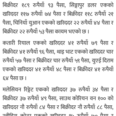
बिक्रीदर १८९ रुपैयाँ ९३ पैसा, सिङ्गापुर डलर एकको
खरिददर ११७ रुपैयाँ ७४ पैसा र बिक्रीदर ११८ रुपैयाँ २१
पैसा, चिनियाँ युआन एकको खरिददर २२ रुपैयाँ ४४ पैसा र
बिक्रीदर २२ रुपैयाँ ५३ पैसा कायम भएको छ ।
कतारी रियाल एकको खरिददर ४१ रुपैयाँ ७९ पैसा र
बिक्रीदर ४१ रुपैयाँ ९६ पैसा, थाइ भाट एकको खरिददर चार
रुपैयाँ ५७ पैसा र बिक्रीदर चार रुपैयाँ ५९ पैसा, युएई दिराम
एकको खरिददर ४१ रुपैयाँ ४८ पैसा र बिक्रीदर ४१ रुपैयाँ
६४ पैसा छ ।
मलेसियन रिङ्गेट एकको खरिददर ३७ रुपैयाँ ३४ पैसा र
बिक्रीदर ३७ रुपैयाँ ४९ पैसा, साउथ कोरियन वन १०० को
खरिददर नौ रुपैयाँ ८४ पैसा र बिक्रीदर नौ रुपैयाँ ८८ पैसा,