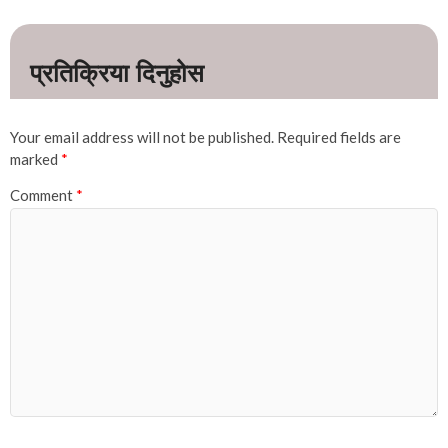
Your email address will not be published.
Required fields are
marked
*
Comment
*