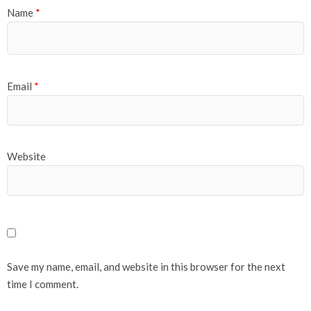
Name
*
Email
*
Website
Save my name, email, and website in this browser for the next
time I comment.