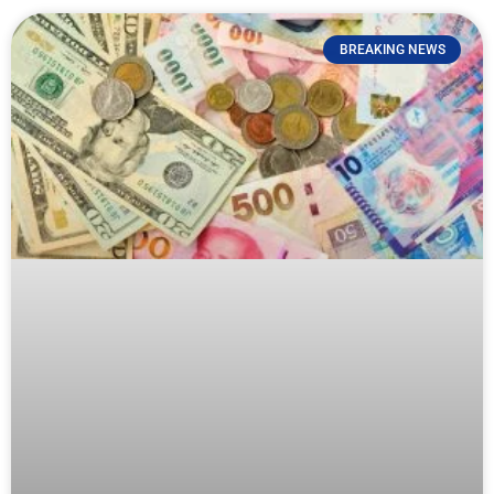
BREAKING NEWS