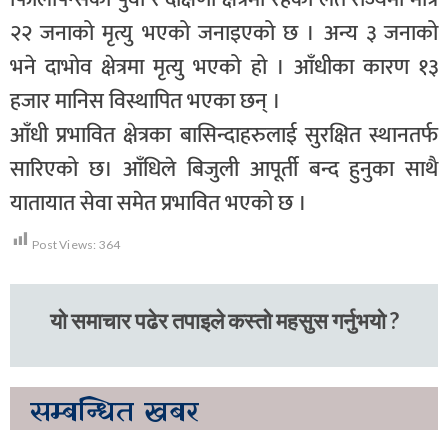
२२ जनाको मृत्यु भएको जनाइएको छ । अन्य ३ जनाको
भने दाभोव क्षेत्रमा मृत्यु भएको हो । आँधीका कारण १३
हजार मानिस विस्थापित भएका छन् ।
आँधी प्रभावित क्षेत्रका बासिन्दाहरुलाई सुरक्षित स्थानतर्फ
सारिएको छ। आँधिले बिजुली आपूर्ती बन्द हुनुका साथै
यातायात सेवा समेत प्रभावित भएको छ ।
Post Views:
364
यो समाचार पढेर तपाइले कस्तो महसुस गर्नुभयो ?
सम्बन्धित
खबर