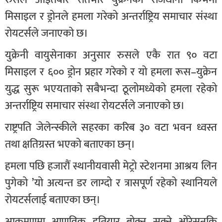
मिसाइल र ड्रोनले हमला गरेको अन्तर्राष्ट्रिय समाचार संस्था
रोयटर्सले जनाएको छ।
युक्रेनी वायुसेनाका अनुसार रुसले एकै रात ९० वटा
मिसाइल र ६०० ड्रोन प्रहार गरेको र यो हमला रूस–युक्रेन
युद्ध सुरू भएयताको सबैभन्दा ठूलोमध्येको हमला रहेको
अन्तर्राष्ट्रिय समाचार संस्था रोयटर्सले जनाएको छ।
राष्ट्रपति जेलेन्स्कीले सहरका करिब ३० वटा भवन ध्वस्त
तथा क्षतिग्रस्त भएको बताएका छन्।
हमला पछि हजारौं स्थानीयवासी मेट्रो स्टेशनमा आश्रय लिन
पुगेको ’यो अत्यन्त डर लाग्दो र त्रासपूर्ण रहेको स्थानियले
रोयटर्सलाई बताएका छन्।
आक्रमणमा आणविक हतियार बोक्न सक्ने ओरेसनकि