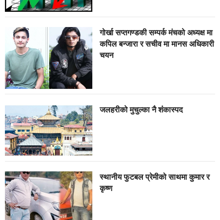
गोर्खा सप्तगण्डकी सम्पर्क मंचको अध्यक्ष मा
कपिल बन्जारा र सचीव मा मानस अधिकारी
चयन
जलहरीको मुचुल्का नै शंंकास्पद
स्थानीय फुटबल प्रेमीको साथमा कुमार र
कृष्ण