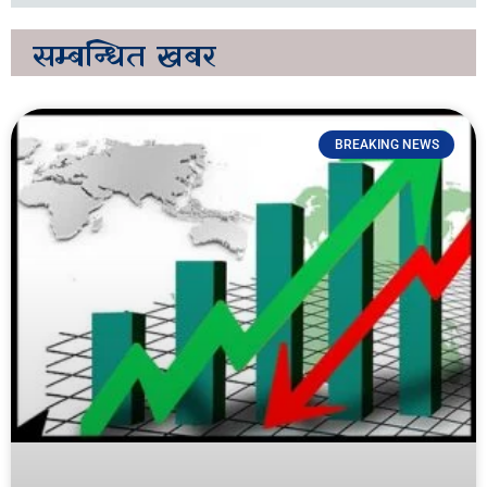
सम्बन्धित
खबर
BREAKING NEWS