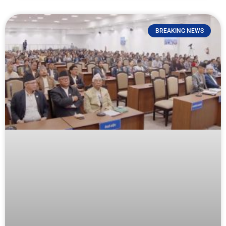
BREAKING NEWS