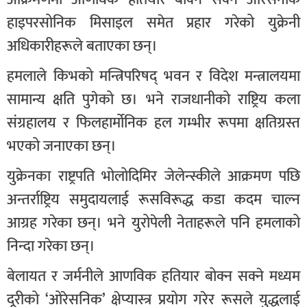
हाइपरसोनिक मिसाइल समेत प्रहार गरेको युक्रेनी
अधिकारीहरूले बताएका छन्।
हमलाले किभको मन्त्रिपरिषद् भवन र विदेश मन्त्रालयमा
सामान्य क्षति पुगेको छ। भने राजधानीको राष्ट्रिय कला
संग्रहालय र फिलहार्मोनिक हल गम्भीर रूपमा क्षतिग्रस्त
भएको जनाएका छन्।
युक्रेनका राष्ट्रपति भोलोदिमिर जेलेन्स्कीले आक्रमण पछि
अन्तर्राष्ट्रिय समुदायलाई रूसविरूद्ध कडा कदम चाल्न
आग्रह गरेका छन्। भने युरोपेली नेताहरूले पनि हमलाको
निन्दा गरेका छन्।
बेलायत र जर्मनीले आणविक हतियार बोक्न सक्ने मध्यम
दूरीको ‘ओरेसनिक’ क्षेप्यास्त्र प्रयोग गरेर रूसले युद्धलाई