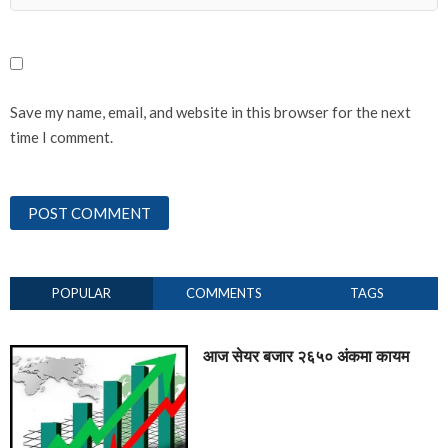
Save my name, email, and website in this browser for the next
time I comment.
POPULAR
COMMENTS
TAGS
आज सेयर बजार २६५० अंकमा कायम