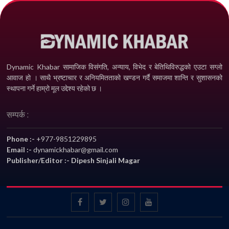
Dynamic Khabar सामाजिक विसंगति, अन्याय, विभेद­ र बेतिथिविरुद्धको एउटा सग्लो
आवाज हो । साथै भ्रष्टाचार र अनियमितताको खण्डन गर्दै समाजमा शान्ति र सुशासनको
स्थापना गर्ने हाम्रो मूल उद्देश्य रहेको छ ।
सम्पर्क :
Phone :-
+977-9851229895
Email :-
dynamickhabar@gmail.com
Publisher/Editor :- Dipesh Sinjali Magar