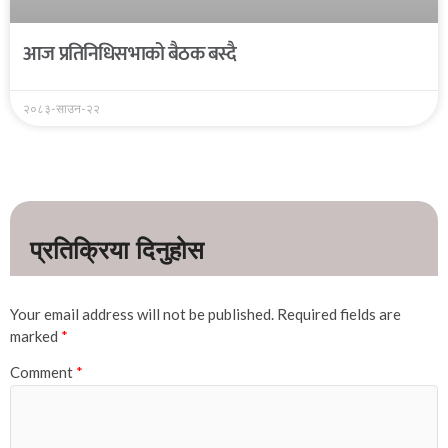
आज प्रतिनिधिसभाको बैठक बस्दै
२०८३-साउन-२२
Your email address will not be published.
Required fields are
marked
*
Comment
*