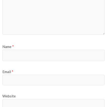
Name
*
Email
*
Website