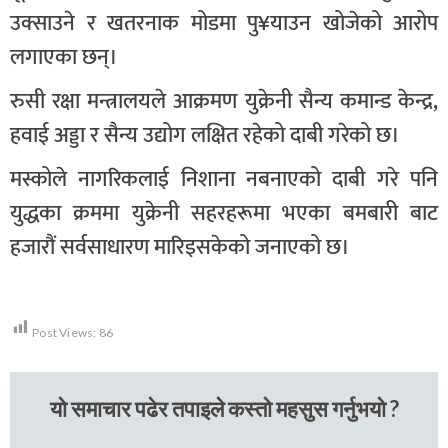
उक्साउने र खतरनाक मोडमा पु¥याउन खोजेको आरोप
लगाएका छन्।
रुसी रक्षा मन्त्रालयले आक्रमण युक्रेनी सैन्य कमान्ड केन्द्र,
हवाई अड्डा र सैन्य उद्योग लक्षित रहेको दाबी गरेको छ।
मस्कोले नागरिकलाई निशाना नबनाएको दाबी गरे पनि
युद्धका क्रममा युक्रेनी सहरहरूमा भएका बमबारी बाट
हजारौं सर्वसाधारण मारिइसकेको जनाएको छ।
Post Views:
86
यो समाचार पढेर तपाइले कस्तो महसुस गर्नुभयो ?