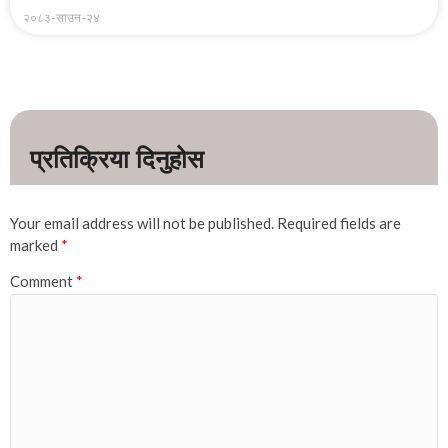
२०८३-साउन-२४
Your email address will not be published.
Required fields are
marked
*
Comment
*