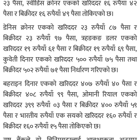
२३ पैसा, स्वीडिस क्रोनर एकको खरिददर १६ रुपैयाँ ४२
पैसा र बिक्रीदर १६ रुपैयाँ ४९ पैसा तोकिएको छ।
डेनिस क्रोनर एकको खरिददर २३ रुपैयाँ ८७ पैसा र
बिक्रीदर २३ रुपैयाँ ९७ पैसा, त्रहङकङ डलर एकको
खरिददर १९ रुपैयाँ ६१ पैसा र बिक्रीदर १९ रुपैयाँ ६९ पैसा,
कुवेती दिनार एकको खरिददर ५०० रुपैयाँ ७५ पैसा तथा
बिक्रीदर ५०२ रुपैयाँ ७१ पैसा निर्धारण गरिएको छ।
बहराइन दिनार एकको खरिददर ४०७ रुपैयाँ ४० पैसा र
बिक्रीदर ४०८ रुपैयाँ ९९ पैसा, ओमानी रियाल एकको
खरिददर ३९९ रुपैयाँ ०३ पैसा र बिक्रीदर ४०० रुपैयाँ ५९
पैसा र भारतीय रुपैयाँ एक सयको खरिददर १६० रुपैयाँ र
बिक्रीदर १६० रुपैयाँ १५ पैसा तोकिएको छ।