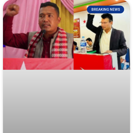
BREAKING NEWS