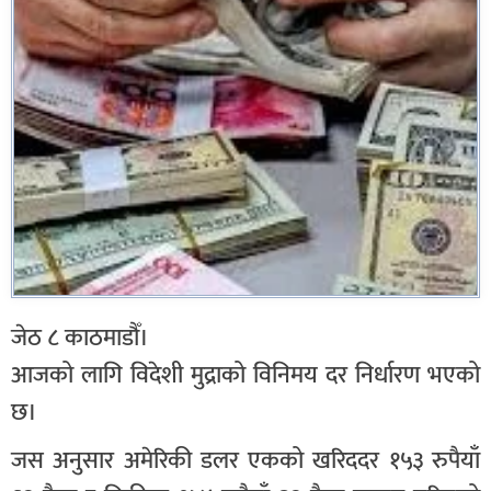
जेठ ८ काठमाडौँ।
आजको लागि विदेशी मुद्राको विनिमय दर निर्धारण भएको
छ।
जस अनुसार अमेरिकी डलर एकको खरिददर १५३ रुपैयाँ