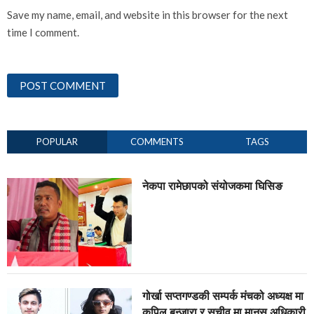
Save my name, email, and website in this browser for the next
time I comment.
POPULAR
COMMENTS
TAGS
नेकपा रामेछापको संयोजकमा घिसिङ
गोर्खा सप्तगण्डकी सम्पर्क मंचको अध्यक्ष मा
कपिल बन्जारा र सचीव मा मानस अधिकारी