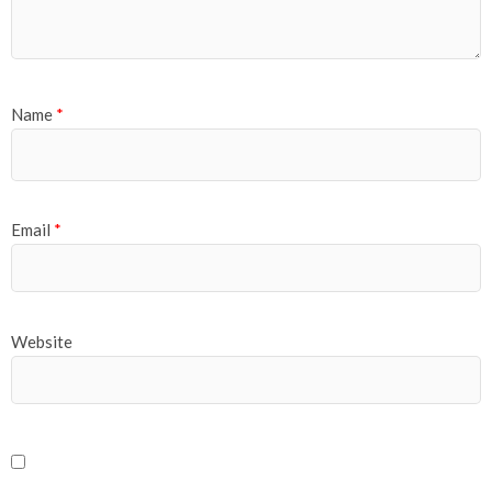
Name
*
Email
*
Website