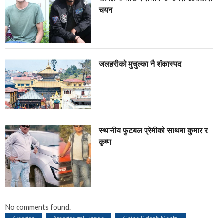
चयन
जलहरीको मुचुल्का नै शंंकास्पद
स्थानीय फुटबल प्रेमीको साथमा कुमार र
कृष्ण
No comments found.