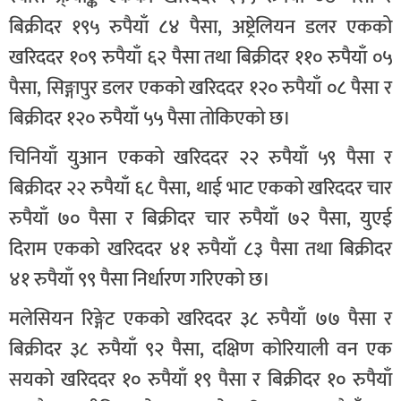
बिक्रीदर १९५ रुपैयाँ ८४ पैसा, अष्ट्रेलियन डलर एकको
खरिददर १०९ रुपैयाँ ६२ पैसा तथा बिक्रीदर ११० रुपैयाँ ०५
पैसा, सिङ्गापुर डलर एकको खरिददर १२० रुपैयाँ ०८ पैसा र
बिक्रीदर १२० रुपैयाँ ५५ पैसा तोकिएको छ।
चिनियाँ युआन एकको खरिददर २२ रुपैयाँ ५९ पैसा र
बिक्रीदर २२ रुपैयाँ ६८ पैसा, थाई भाट एकको खरिददर चार
रुपैयाँ ७० पैसा र बिक्रीदर चार रुपैयाँ ७२ पैसा, युएई
दिराम एकको खरिददर ४१ रुपैयाँ ८३ पैसा तथा बिक्रीदर
४१ रुपैयाँ ९९ पैसा निर्धारण गरिएको छ।
मलेसियन रिङ्गेट एकको खरिददर ३८ रुपैयाँ ७७ पैसा र
बिक्रीदर ३८ रुपैयाँ ९२ पैसा, दक्षिण कोरियाली वन एक
सयको खरिददर १० रुपैयाँ १९ पैसा र बिक्रीदर १० रुपैयाँ