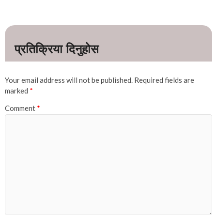
Your email address will not be published.
Required fields are
marked
*
Comment
*