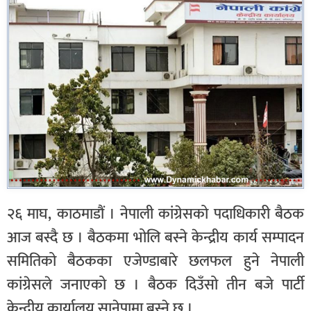
२६ माघ, काठमाडौं । नेपाली कांग्रेसको पदाधिकारी बैठक
आज बस्दै छ । बैठकमा भोलि बस्ने केन्द्रीय कार्य सम्पादन
समितिको बैठकका एजेण्डाबारे छलफल हुने नेपाली
कांग्रेसले जनाएको छ । बैठक दिउँसो तीन बजे पार्टी
केन्द्रीय कार्यालय सानेपामा बस्ने छ ।