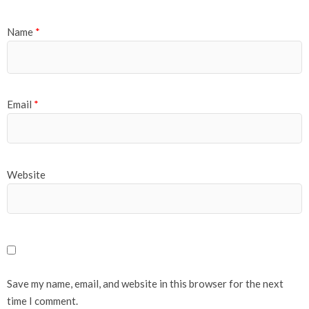
Name
*
Email
*
Website
Save my name, email, and website in this browser for the next
time I comment.