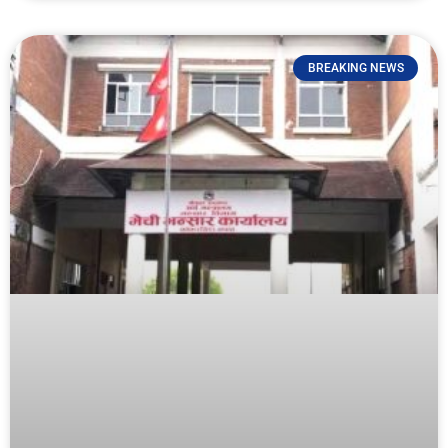
BREAKING NEWS