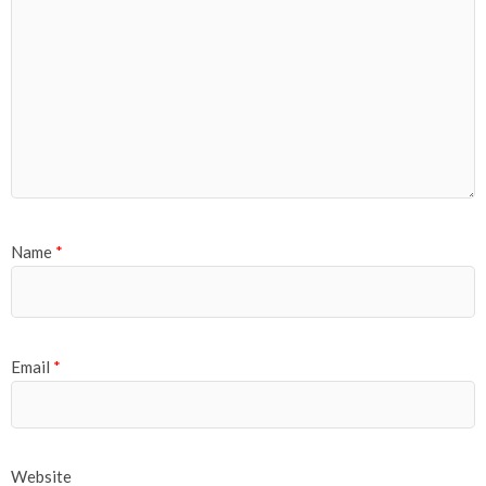
Name
*
Email
*
Website