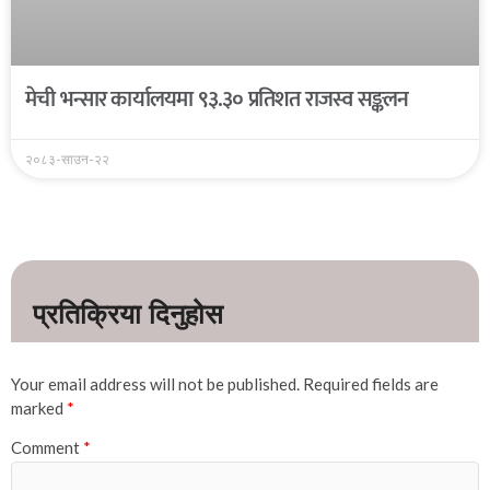
मेची भन्सार कार्यालयमा ९३.३० प्रतिशत राजस्व सङ्कलन
२०८३-साउन-२२
Your email address will not be published.
Required fields are
marked
*
Comment
*