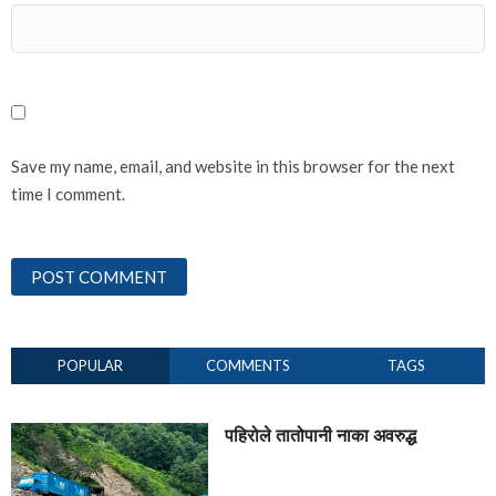
Save my name, email, and website in this browser for the next
time I comment.
POPULAR
COMMENTS
TAGS
पहिरोले तातोपानी नाका अवरुद्ध