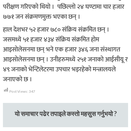
परीक्षण गरिएको थियो । पछिल्लो २४ घण्टामा चार हजार
७७१ जन संक्रमणमुक्त भएका छन् ।
हाल देशभर ५२ हजार ७८० संक्रिय संक्रमित छन् ।
जसमध्ये ५१ हजार ४३४ संक्रिय संक्रमित होम
आइसोलेसनमा छन् भने एक हजार ३४६ जना संस्थागत
आइसोलेसनमा छन् । उनीहरुमध्ये २५१ जनाको आईसीयू र
४९ जनाको भेन्टिलेटरमा उपचार भइरहेको मन्त्रालयले
जनाएको छ ।
Post Views:
347
यो समाचार पढेर तपाइले कस्तो महसुस गर्नुभयो ?