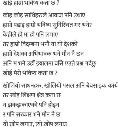
खोई हाम्रो भविष्य कता छ ?
कोइ कोइ साथिहरुले आवाज पनि उथाए
हाम्रो पढाइ हाम्रो भविष्य सुनिस्चित गर भनेर
केहीले हो मा हो पनि लगाए
तर हाम्रो बिदम्बना भनौ या यो देशको
हाम्रो देशका अभिभावक भने मौन नै छन
अनि म भने उहीँ झ्यालमा बसि एउतै प्रश्न गर्दैछु
खोई मेरो भविष्य कता छ ?
खोलियो साधनहरु, खोलियो पसल अनि बेवसाइक कार्य
तर खोइ शिक्षण क्षेत्र कता छ
न झकझकाएको पनि होइन
र पनि सरकार भने मौन नै छ
यो खोप लगाउ, त्यो खोप लगाउ