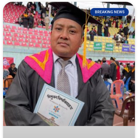
BREAKING NEWS