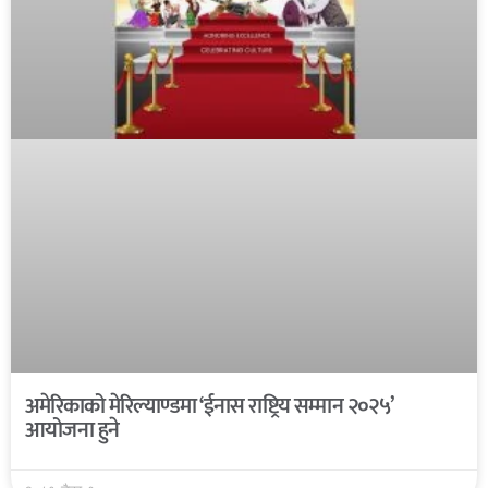
अमेरिकाको मेरिल्याण्डमा ‘ईनास राष्ट्रिय सम्मान २०२५’
आयोजना हुने