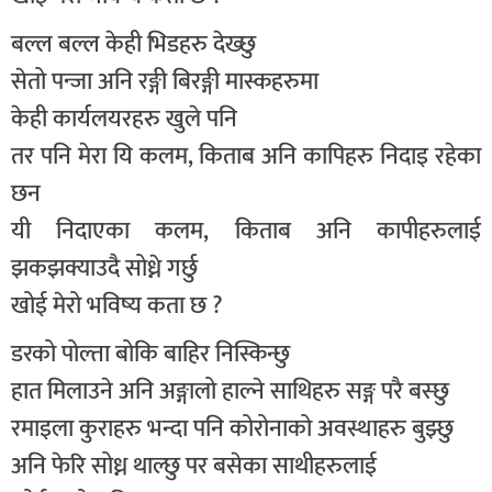
बल्ल बल्ल केही भिडहरु देख्छु
सेतो पन्जा अनि रङ्गी बिरङ्गी मास्कहरुमा
केही कार्यलयरहरु खुले पनि
तर पनि मेरा यि कलम, किताब अनि कापिहरु निदाइ रहेका
छन
यी निदाएका कलम, किताब अनि कापीहरुलाई
झकझक्याउदै सोध्ने गर्छु
खोई मेरो भविष्य कता छ ?
डरको पोल्ता बोकि बाहिर निस्किन्छु
हात मिलाउने अनि अङ्गालो हाल्ने साथिहरु सङ्ग परै बस्छु
रमाइला कुराहरु भन्दा पनि कोरोनाको अवस्थाहरु बुझ्छु
अनि फेरि सोध्न थाल्छु पर बसेका साथीहरुलाई