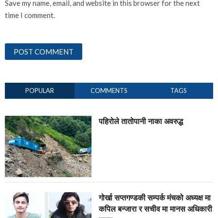
Save my name, email, and website in this browser for the next
time I comment.
POPULAR
COMMENTS
TAGS
पहिरोले तातोपानी नाका अवरुद्ध
गोर्खा सप्तगण्डकी सम्पर्क मंचको अध्यक्ष मा
कपिल बन्जारा र सचीव मा मानस अधिकारी