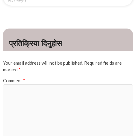
२०८१-चैत्र-९
Your email address will not be published.
Required fields are
marked
*
Comment
*