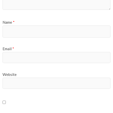
Name
*
Email
*
Website