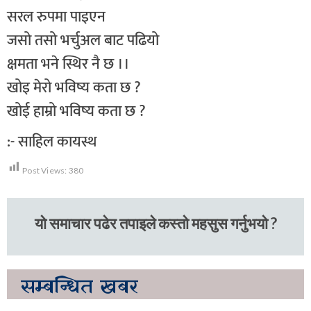
सरल रुपमा पाइएन
जसो तसो भर्चुअल बाट पढियो
क्षमता भने स्थिर नै छ ।।
खोइ मेरो भविष्य कता छ ?
खोई हाम्रो भविष्य कता छ ?
:- साहिल कायस्थ
Post Views:
380
यो समाचार पढेर तपाइले कस्तो महसुस गर्नुभयो ?
सम्बन्धित
खबर