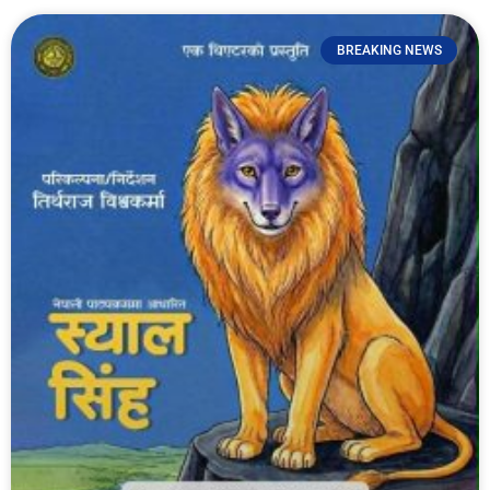
BREAKING NEWS