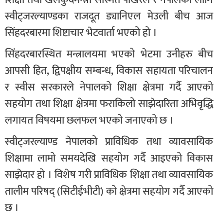
स्वीट्जरल्याण्डका राजदूत ड्यानिएल मेउली बीच आज
सिंहदरबारमा शिष्टाचार भेटवार्ता भएको हो ।
सिंहदरबारस्थित मन्त्रालयमा भएको भेटमा उनीहरु बीच
आपसी हित, द्विपक्षीय सम्बन्ध, विकास सहायता परिचालन
र स्वीस सरकारले नेपालको शिक्षा क्षेत्रमा गर्दै आएको
सहयोग तथा शिक्षा क्षेत्रमा फराकिलो साझेदारिता अभिवृद्धि
लगायत विषयमा छलफल भएको जनाएको छ ।
स्वीट्जरल्याण्ड नेपालको प्राविधिक तथा व्यावसायिक
शिक्षामा लामो समयदेखि सहयोग गर्दै आइएको विकास
साझेदार हो । विशेष गरी प्राविधिक शिक्षा तथा व्यावसायिक
तालीम परिषद् (सिटीईभीटी) को क्षेत्रमा सहयोग गर्दै आएको
छ ।