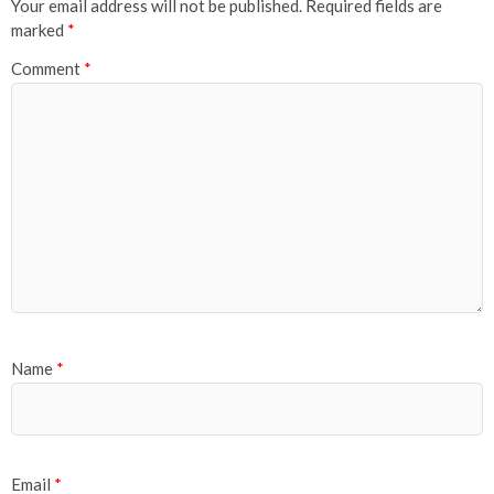
Your email address will not be published.
Required fields are
marked
*
Comment
*
Name
*
Email
*