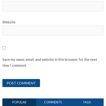
Website
Save my name, email, and website in this browser for the next
time I comment.
POPULAR
COMMENTS
TAGS