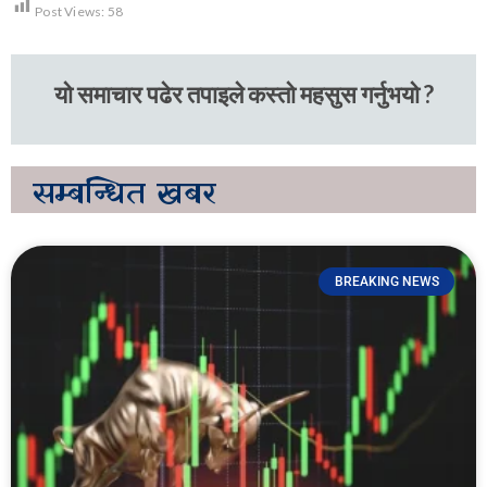
Post Views:
58
यो समाचार पढेर तपाइले कस्तो महसुस गर्नुभयो ?
सम्बन्धित
खबर
BREAKING NEWS