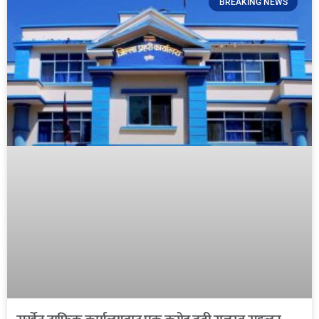
BREAKING NEWS