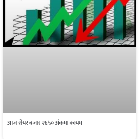
आज सेयर बजार २६५० अंकमा कायम