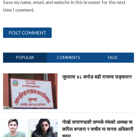
Save my name, email, and website in this browser for the next
time I comment.
POPULAR
COMMENTS
TAGS
जुम्लामा ४८ करोड बढी राजस्व सङ्कलन
गोर्खा सप्तगण्डकी सम्पर्क मंचको अध्यक्ष मा
कपिल बन्जारा र सचीव मा मानस अधिकारी
चयन