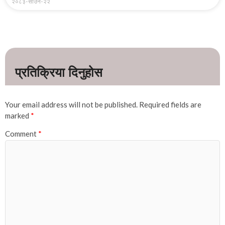
२०८३-साउन-२२
Your email address will not be published.
Required fields are
marked
*
Comment
*