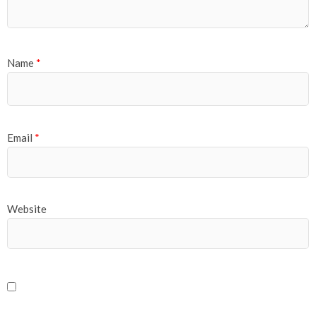
Name
*
Email
*
Website