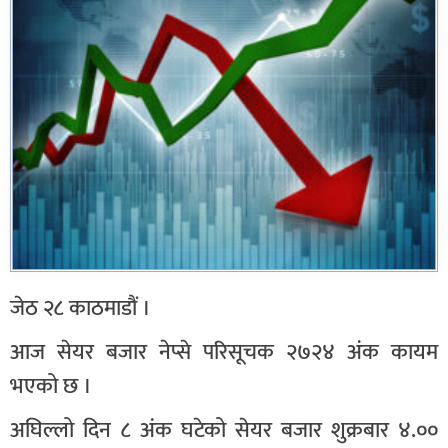
जेठ २८ काठमाडौं ।
आज सेयर बजार नेप्से परिसूचक २७२४ अंक कायम
भएको छ ।
अघिल्लो दिन ८ अंक घटेको सेयर बजार शुक्रबार ४.००