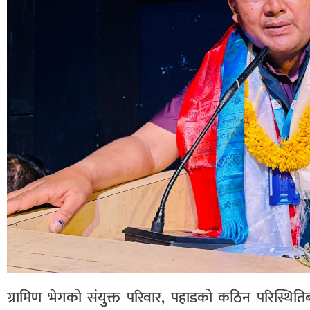
ग्रामिण भेगको संयुक्त परिवार, पहाडको कठिन परिस्थिति