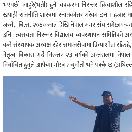
भएपछी लाहुरे(भर्ती) हुने चक्करमा निरन्तर क्रियाशील 
खपाङ्गी राजनीति शास्त्रमा स्नातकोत्तर गरेका छन । हजार 
जस्तै, बि.स. २०६० साल देखि नेपाल मगर संघ रामेछाप-का
उनि त्यसयता निरन्तर विद्यालय व्यवस्थापन समितिको अध
कतै संस्थापक अध्यक्ष रहेर समाजसेवामा क्रियाशील रहिरहे
नेतृत्व विकास गर्दै निरन्तर २३ वर्षको अन्तरालमा नेपा
निर्वाचित हुनुले आफैमा गौरव र चुनौती भने पक्कै छ (अघि