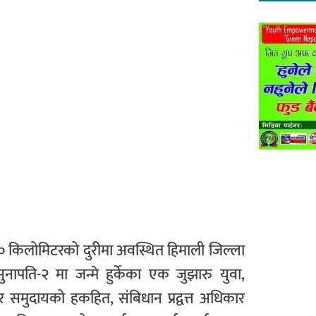
३० किलोमिटरको दुरीमा अवस्थित हिमाली जिल्ला
ुनापति-२ मा जन्मे हुर्केका एक जुझारु युवा,
र समुदायको हकहित, संबिधान प्रद्वत्त अधिकार