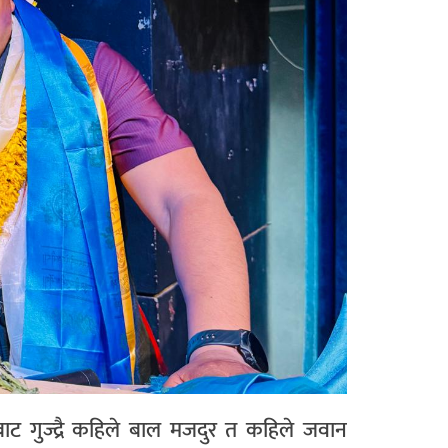
बाट गुज्द्रै कहिले बाल मजदुर त कहिले जवान