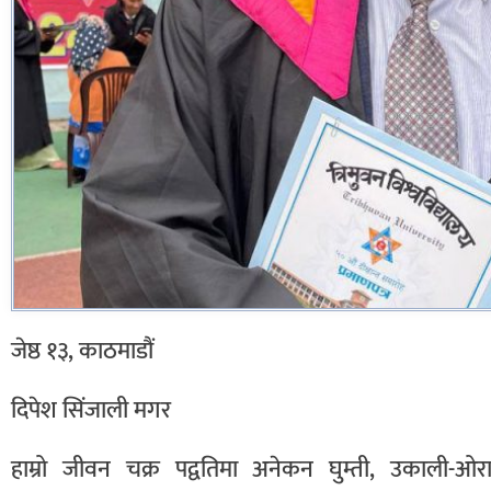
जेष्ठ १३, काठमाडौं
दिपेश सिंजाली मगर
हाम्रो जीवन चक्र पद्वतिमा अनेकन घुम्ती, उकाली-