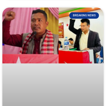
BREAKING NEWS