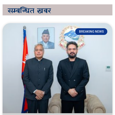
सम्बन्धित
खबर
BREAKING NEWS