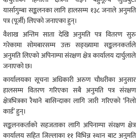
यार्सागुम्बा सङ्कलनका लागि हालसम्म १३८ जनाले अनुमति
पत्र (पूर्जी) लिएको जनाएका हुन्।
वैशाख अन्तिम साता देखि अनुमति पत्र वितरण सुरु
गरेकामा सोमबारसम्म उक्त सङ्ख्यामा सङ्कलनकर्ताले
अनुमति लिएको अपिनाम्पा संरक्षण क्षेत्र कार्यालय दार्चुलाले
जनाएको छ।
कार्यालयका सूचना अधिकारी अरुण चौधरीका अनुसार
हालसम्म वितरण गरिएका सबै अनुमति पत्र संरक्षण
क्षेत्रभित्रका रैथाने बासिन्दाका लागि जारी गरिएको ‘निलो
कार्ड’ हुन्।
सङ्कलनकर्ताको सहजताका लागि अपिनाम्पा संरक्षण क्षेत्र
कार्यालय सहित जिल्लाका ११ विभिन्न स्थान बाट अनुमति