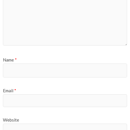
Name
*
Email
*
Website