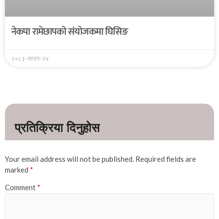
नेकपा रामेछापको संयोजकमा घिसिङ
२०८३-साउन-२४
Your email address will not be published.
Required fields are
marked
*
Comment
*