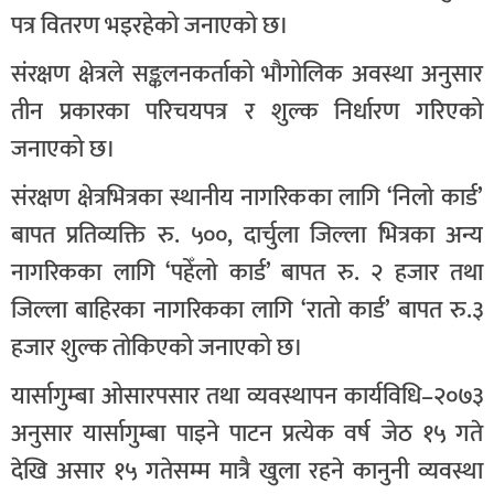
पत्र वितरण भइरहेको जनाएको छ।
संरक्षण क्षेत्रले सङ्कलनकर्ताको भौगोलिक अवस्था अनुसार
तीन प्रकारका परिचयपत्र र शुल्क निर्धारण गरिएको
जनाएको छ।
संरक्षण क्षेत्रभित्रका स्थानीय नागरिकका लागि ‘निलो कार्ड’
बापत प्रतिव्यक्ति रु. ५००, दार्चुला जिल्ला भित्रका अन्य
नागरिकका लागि ‘पहेँलो कार्ड’ बापत रु. २ हजार तथा
जिल्ला बाहिरका नागरिकका लागि ‘रातो कार्ड’ बापत रु.३
हजार शुल्क तोकिएको जनाएको छ।
यार्सागुम्बा ओसारपसार तथा व्यवस्थापन कार्यविधि–२०७३
अनुसार यार्सागुम्बा पाइने पाटन प्रत्येक वर्ष जेठ १५ गते
देखि असार १५ गतेसम्म मात्रै खुला रहने कानुनी व्यवस्था