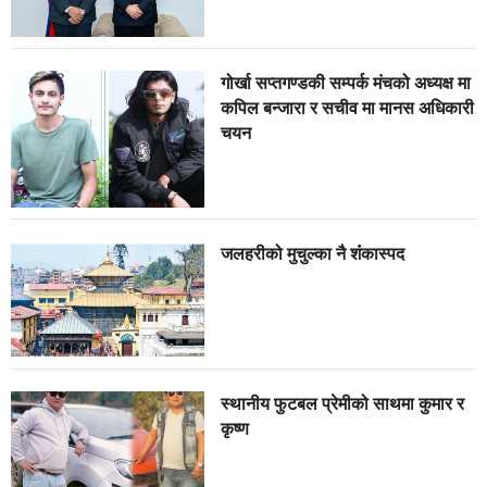
गोर्खा सप्तगण्डकी सम्पर्क मंचको अध्यक्ष मा
कपिल बन्जारा र सचीव मा मानस अधिकारी
चयन
जलहरीको मुचुल्का नै शंंकास्पद
स्थानीय फुटबल प्रेमीको साथमा कुमार र
कृष्ण