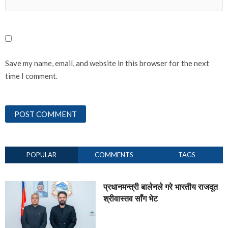
Save my name, email, and website in this browser for the next
time I comment.
POPULAR
COMMENTS
TAGS
प्रधानमन्त्री बालेनले गरे भारतीय राजदूत
श्रीवास्तव साँग भेट