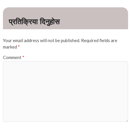
Your email address will not be published.
Required fields are
marked
*
Comment
*