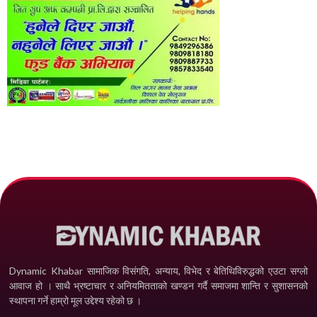
Dynamic Khabar सामाजिक विसंगति, अन्याय, विभेद­ र बेतिथिविरुद्धको एउटा सग्लो
आवाज हो । साथै भ्रष्टाचार र अनियमितताको खण्डन गर्दै समाजमा शान्ति र सुशासनको
स्थापना गर्ने हाम्रो मूल उद्देश्य रहेको छ ।