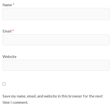
Name
*
Email
*
Website
Save my name, email, and website in this browser for the next
time I comment.