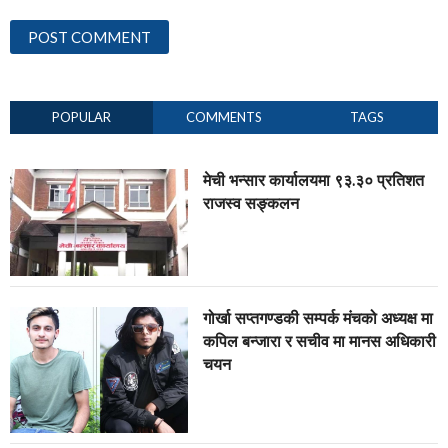
POPULAR
COMMENTS
TAGS
मेची भन्सार कार्यालयमा ९३.३० प्रतिशत
राजस्व सङ्कलन
गोर्खा सप्तगण्डकी सम्पर्क मंचको अध्यक्ष मा
कपिल बन्जारा र सचीव मा मानस अधिकारी
चयन