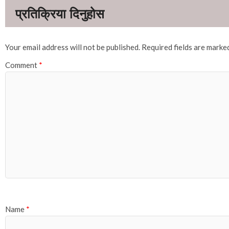
Your email address will not be published.
Required fields are mark
Comment
*
Name
*