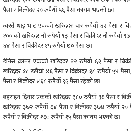
खरिददर १११ रुपैयाँ ७४ पैसा र बिक्रीदर ११२ रुपैयाँ २० प
पैसा र बिक्रीदर २० रुपैयाँ ५६ पैसा कायम भएको छ।
त्यस्तै थाइ भाट एकको खरिददर चार रुपैयाँ ६२ पैसा र बि
१०० को खरिददर नौ रुपैयाँ ९३ पैसा र बिक्रीदर नौ रुपैयाँ ९
६४ पैसा र बिक्रीदर १५ रुपैयाँ ७० पैसा छ।
डेनिस क्रोनर एकको खरिददर २२ रुपैयाँ ६२ पैसा र बिक
खरिददर १८ रुपैयाँ ४६ पैसा र बिक्रीदर १८ रुपैयाँ ५४ पै
पैसा र बिक्रीदर ४६८ रुपैयाँ ९२ पैसा रहेको छ।
बहराइन दिनार एकको खरिददर ३८० रुपैयाँ ३६ पैसा र बिक्
खरिददर ३७२ रुपैयाँ ६४ पैसा र बिक्रीदर ३७४ रुपैयाँ २
रुपैयाँ र बिक्रीदर १६० रुपैयाँ १५ पैसा कायम भएको छ।