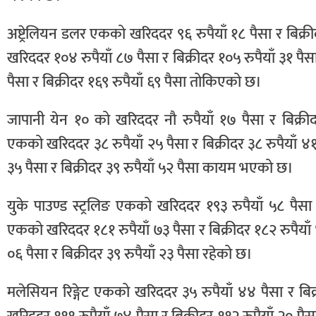
अष्ट्रेलियन डलर एकको खरिददर ९६ रुपैयाँ १८ पैसा र बिक्र
खरिददर १०४ रुपैयाँ ८७ पैसा र बिक्रीदर १०५ रुपैयाँ ३१ पै
पैसा र बिक्रीदर १६९ रुपैयाँ ६९ पैसा तोकिएको छ।
जापानी येन १० को खरिददर नौ रुपैयाँ १७ पैसा र बिक्री
एकको खरिददर ३८ रुपैयाँ २५ पैसा र बिक्रीदर ३८ रुपैयाँ 
३५ पैसा र बिक्रीदर ३९ रुपैयाँ ५२ पैसा कायम भएको छ।
युके पाउण्ड स्ट्रलिङ एकको खरिददर १९३ रुपैयाँ ५८ पैसा र 
एकको खरिददर १८१ रुपैयाँ ७३ पैसा र बिक्रीदर १८२ रुपैयाँ
०६ पैसा र बिक्रीदर ३९ रुपैयाँ २३ पैसा रहेको छ।
मलेसियन रिङ्गेट एकको खरिददर ३५ रुपैयाँ ४४ पैसा र बिक्