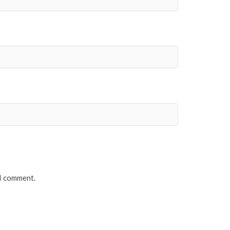
 I comment.