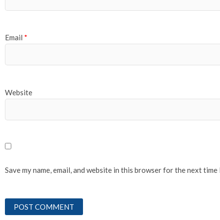
Email
*
Website
Save my name, email, and website in this browser for the next time