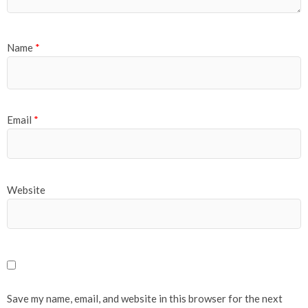
Name
*
Email
*
Website
Save my name, email, and website in this browser for the next