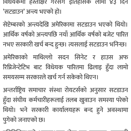
विधेयकमा हस्ताक्षर गरेसँगै इतिहासकै लामो ४३ दिने
’सटडाउन’ अन्त्य भएको हो।
सेप्टेम्बरको अन्त्यदेखि अमेरिकामा सटडाउन भएको थियो।
आर्थिक वर्षको अन्त्यपछि नयाँ आर्थिक वर्षको बजेट पारित
नभए सरकारी खर्च बन्द हुन्छ। त्यसलाई सटडाउन भनिन्छ।
अमेरिकाको माथिल्लो सदन सिनेट र हाउस अफ
रिप्रिजेन्टेटिभ बाट विधेयक पारितमा ढिलाइ हुँदा लामो
समयसम्म सरकारले खर्च गर्न सकेको थिएन।
अन्तर्राष्ट्रिय समाचार संस्था रोयटर्सको अनुसार सटडाउन
हुँदा संघीय कर्मचारीहरूलाई तलब खुवाउन समस्या परेको
थियो। भने सरकारी कार्यालयहरू बन्द हुने अवस्थामा
पुगेको जनाएको छ।