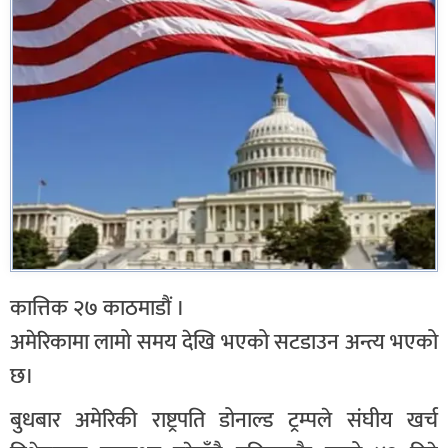
कात्तिक २७ काठमाडौं ।
अमेरिकामा लामो समय देखि भएको सटडाउन अन्त्य भएको
छ।
बुधबार अमेरिकी राष्ट्रपति डोनाल्ड ट्रम्पले संघीय खर्च