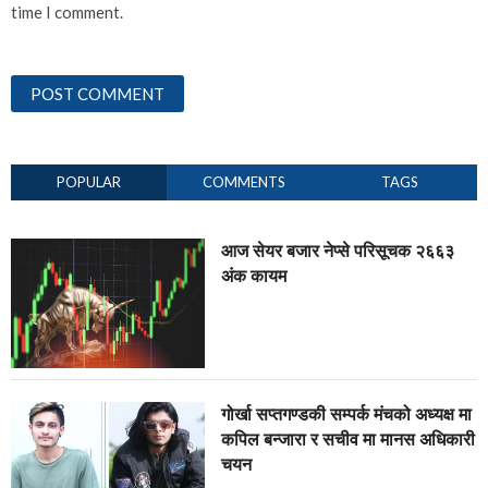
time I comment.
POPULAR
COMMENTS
TAGS
आज सेयर बजार नेप्से परिसूचक २६६३
अंक कायम
गोर्खा सप्तगण्डकी सम्पर्क मंचको अध्यक्ष मा
कपिल बन्जारा र सचीव मा मानस अधिकारी
चयन