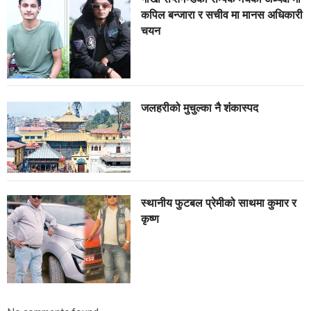
कपिल बन्जारा र सचीव मा मानस अधिकारी
चयन
जलहरीको मुचुल्का नै शंंकास्पद
स्थानीय फुटबल प्रेमीको साथमा कुमार र
कृष्ण