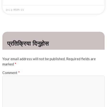
२०८३-साउन-२२
Your email address will not be published.
Required fields are
marked
*
Comment
*