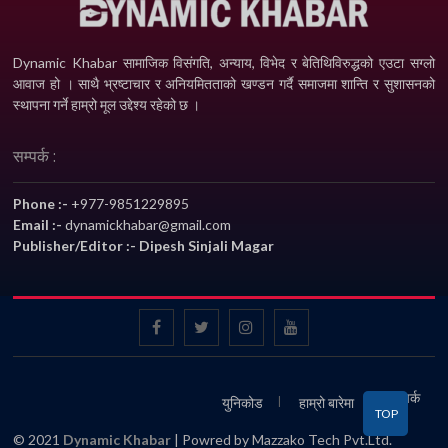
Dynamic Khabar सामाजिक विसंगति, अन्याय, विभेद­ र बेतिथिविरुद्धको एउटा सग्लो
आवाज हो । साथै भ्रष्टाचार र अनियमितताको खण्डन गर्दै समाजमा शान्ति र सुशासनको
स्थापना गर्ने हाम्रो मूल उद्देश्य रहेको छ ।
सम्पर्क :
Phone :-
+977-9851229895
Email :-
dynamickhabar@gmail.com
Publisher/Editor :- Dipesh Sinjali Magar
सम्पर्क
युनिकोड
हाम्रो बारेमा
TOP
© 2021
Dynamic Khabar
| Powred by Mazzako Tech Pvt.Ltd.