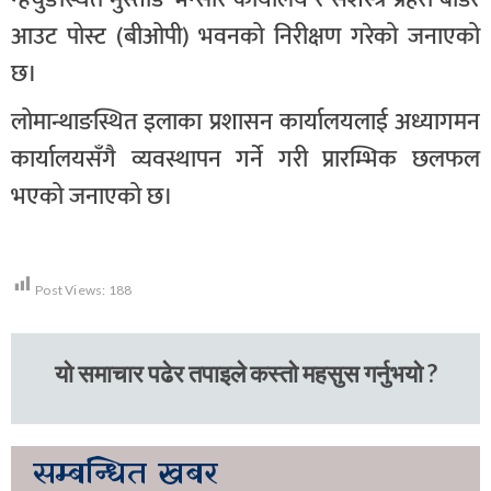
आउट पोस्ट (बीओपी) भवनको निरीक्षण गरेको जनाएको
छ।
लोमान्थाङस्थित इलाका प्रशासन कार्यालयलाई अध्यागमन
कार्यालयसँगै व्यवस्थापन गर्ने गरी प्रारम्भिक छलफल
भएको जनाएको छ।
Post Views:
188
यो समाचार पढेर तपाइले कस्तो महसुस गर्नुभयो ?
सम्बन्धित
खबर