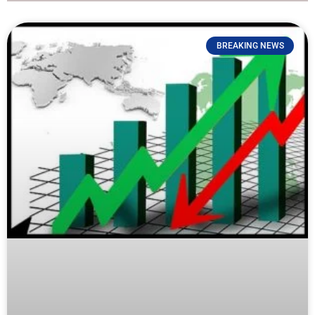
BREAKING NEWS