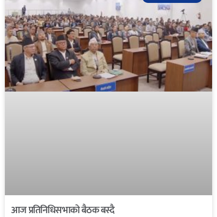
आज प्रतिनिधिसभाको बैठक बस्दै