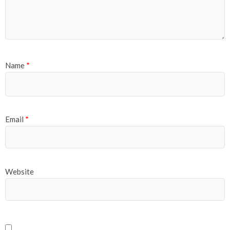
Name
*
Email
*
Website