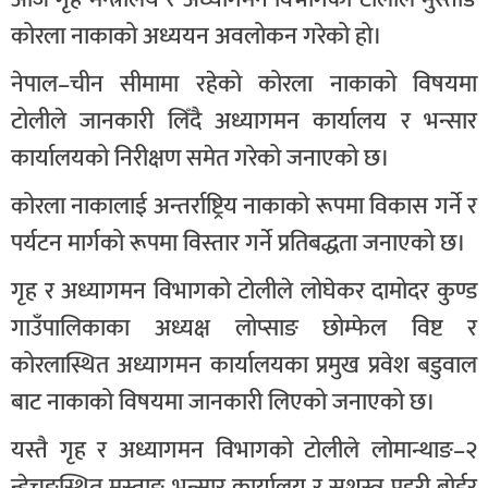
कोरला नाकाको अध्ययन अवलोकन गरेको हो।
नेपाल–चीन सीमामा रहेको कोरला नाकाको विषयमा
टोलीले जानकारी लिँदै अध्यागमन कार्यालय र भन्सार
कार्यालयको निरीक्षण समेत गरेको जनाएको छ।
कोरला नाकालाई अन्तर्राष्ट्रिय नाकाको रूपमा विकास गर्ने र
पर्यटन मार्गको रूपमा विस्तार गर्ने प्रतिबद्धता जनाएको छ।
गृह र अध्यागमन विभागको टोलीले लोघेकर दामोदर कुण्ड
गाउँपालिकाका अध्यक्ष लोप्साङ छोम्फेल विष्ट र
कोरलास्थित अध्यागमन कार्यालयका प्रमुख प्रवेश बडुवाल
बाट नाकाको विषयमा जानकारी लिएको जनाएको छ।
यस्तै गृह र अध्यागमन विभागको टोलीले लोमान्थाङ–२
न्हेचुङस्थित मुस्ताङ भन्सार कार्यालय र सशस्त्र प्रहरी बोर्डर