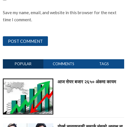
Save my name, email, and website in this browser for the next
time I comment.
POPULAR
COMMENTS
TAGS
आज सेयर बजार २६५० अंकमा कायम
गोर्खा सप्तगण्डकी सम्पर्क मंचको अध्यक्ष मा