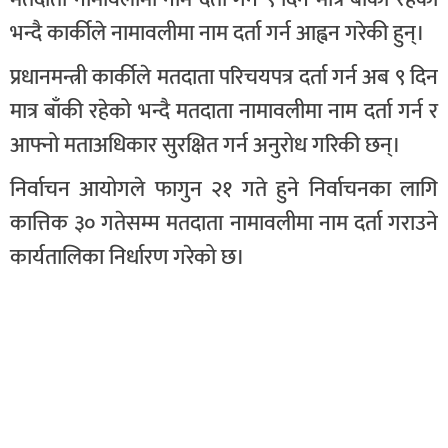
भन्दै कार्कीले नामावलीमा नाम दर्ता गर्न आह्वन गरेकी हुन्।
प्रधानमन्त्री कार्कीले मतदाता परिचयपत्र दर्ता गर्न अब ९ दिन
मात्र बाँकी रहेको भन्दै मतदाता नामावलीमा नाम दर्ता गर्न र
आफ्नो मताअधिकार सुरक्षित गर्न अनुरोध गरिकी छन्।
निर्वाचन आयोगले फागुन २१ गते हुने निर्वाचनका लागि
कात्तिक ३० गतेसम्म मतदाता नामावलीमा नाम दर्ता गराउने
कार्यतालिका निर्धारण गरेको छ।