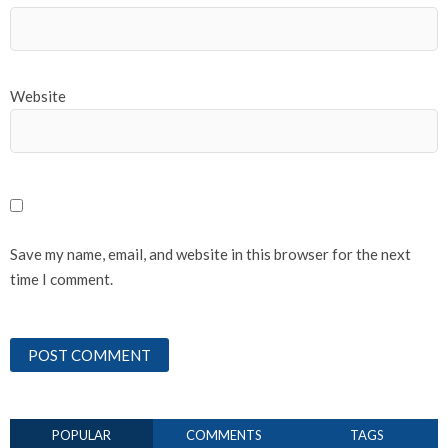
Website
Save my name, email, and website in this browser for the next
time I comment.
POPULAR
COMMENTS
TAGS