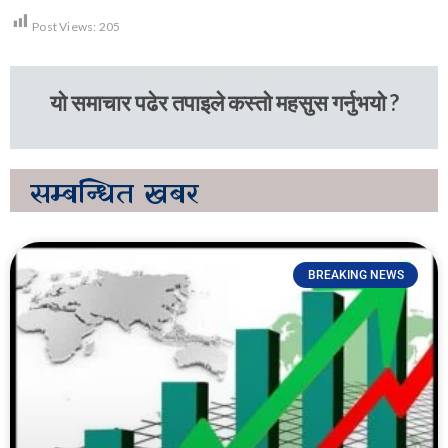
Post Views:
205
यो समाचार पढेर तपाइले कस्तो महसुस गर्नुभयो ?
सम्बन्धित
खबर
BREAKING NEWS