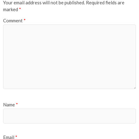
Your email address will not be published.
Required fields are
marked
*
Comment
*
Name
*
Email
*