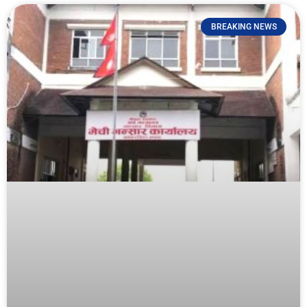
BREAKING NEWS