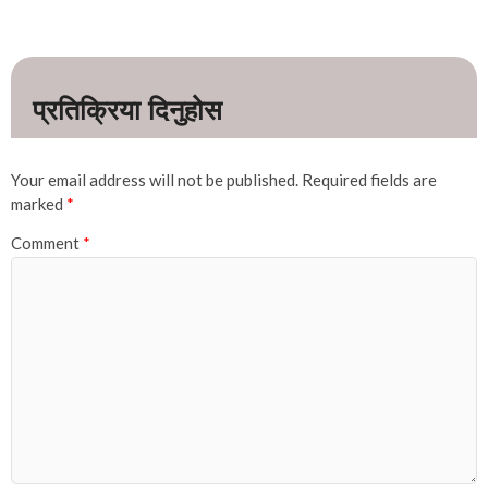
Your email address will not be published.
Required fields are
marked
*
Comment
*