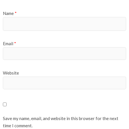
Name
*
Email
*
Website
Save my name, email, and website in this browser for the next
time I comment.