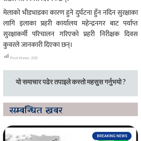
मेलाको भीडभाडका कारण हुने दुर्घटना हुँन नदिन सुरक्षाका
लागि इलाका प्रहरी कार्यालय महेन्द्रनगर बाट पर्याप्त
सुरक्षाकर्मी परिचालन गरिएको प्रहरी निरीक्षक दिवस
कुवरले जानकारी दिएका छन्।
Post Views:
203
यो समाचार पढेर तपाइले कस्तो महसुस गर्नुभयो ?
सम्बन्धित
खबर
BREAKING NEWS