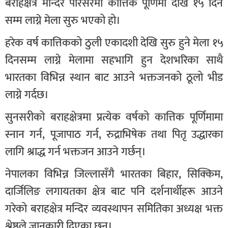
बराहक्षेत्र मन्दिर परिसरमा कात्तिक पूर्णिमा देखि १५ दिन
सम्म लाग्ने मेला सुरु भएको हो।
हरेक वर्ष कात्तिकको ठुली एकादशी देखि सुरु हुने मेला १५
दिनसम्म लाग्ने मेलामा सहभागि हुन देशभरिका साथै
भारतका विभिन्न स्थान बाट आउने भक्तजनको ठूलो भीड
लाग्ने गर्दछ।
सुनसरीको बराहक्षेत्रमा प्रत्येक वर्षको कात्तिक पूर्णिमामा
स्नान गर्न, पूजापाठ गर्न, रुद्राभिषेक तथा पितृ उद्धारका
लागि श्राद्ध गर्न भक्तजन आउने गर्छन्।
नेपालका विभिन्न जिल्लासँगै भारतका बिहार, सिक्किम,
दार्जिलिङ लगायतका क्षेत्र बाट पनि दर्शनार्थीहरू आउने
गरेको बराहक्षेत्र मन्दिर व्यवस्थापन समितिका अध्यक्ष भक्त
श्रेष्ठले जानकारी दिएका छन्।