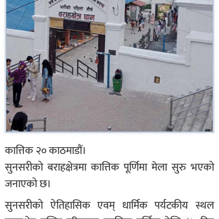
कात्तिक २० काठमाडौं।
सुनसरीको बराहक्षेत्रमा कात्तिक पूर्णिमा मेला सुरु भएको
जनाएको छ।
सुनसरीको ऐतिहासिक एवम् धार्मिक पर्यटकीय स्थल