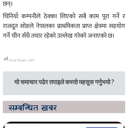
छन्।
चिनियाँ कम्पनीले ठेक्का लिएको सबै काम पूरा गर्ने र
राजदूत सोङले नेपालका प्राथमिकता प्राप्त क्षेत्रमा सहयोग
गर्ने चीन सँधै तयार रहेको उल्लेख गरेको जनाएको छ।
Post Views:
235
यो समाचार पढेर तपाइले कस्तो महसुस गर्नुभयो ?
सम्बन्धित
खबर