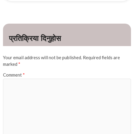
Your email address will not be published.
Required fields are
marked
*
Comment
*