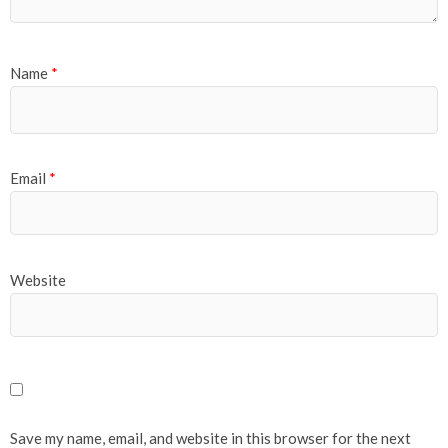
Name
*
Email
*
Website
Save my name, email, and website in this browser for the next