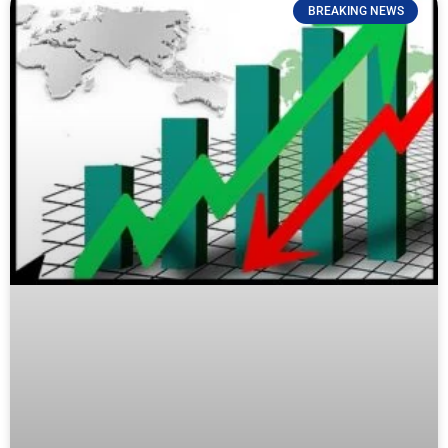
BREAKING NEWS