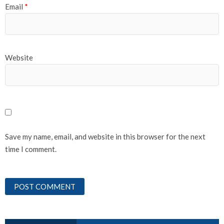
Email
*
Website
Save my name, email, and website in this browser for the next
time I comment.