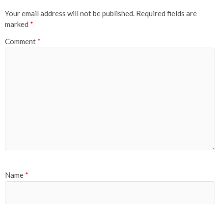
Your email address will not be published.
Required fields are
marked
*
Comment
*
Name
*