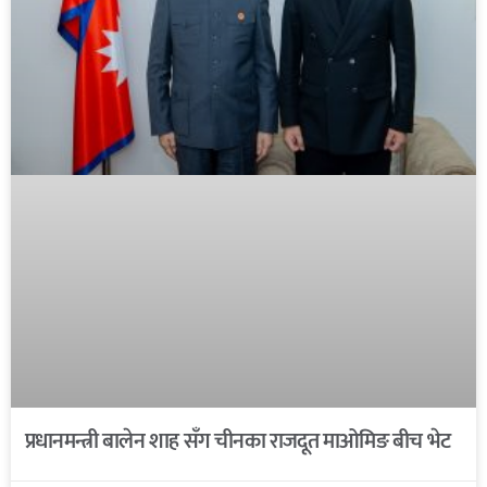
प्रधानमन्त्री बालेन शाह सँग चीनका राजदूत माओमिङ बीच भेट