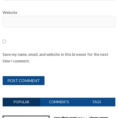
Website
Save my name, email, and website in this browser for the next
time I comment.
POPULAR
COMMENTS
TAGS