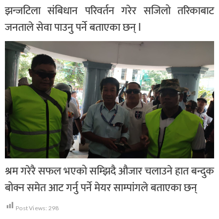
झन्जटिला संबिधान परिवर्तन गरेर सजिलो तरिकाबाट
जनताले सेवा पाउनु पर्ने बताएका छन् l
श्रम गरेरै सफल भएको सम्झिदै औजार चलाउने हात बन्दुक
बोक्न समेत आट गर्नु पर्ने मेयर साम्पांगले बताएका छन्
Post Views:
298