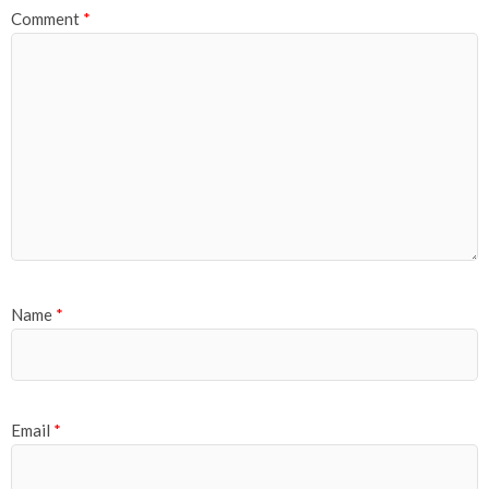
Comment
*
Name
*
Email
*