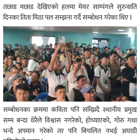
तछाड मछाड देखिएको हलमा मेयर साम्पंगले सुरुवाति
दिनका तिता मिठा पल सम्झना गर्दै सम्बोधन गरेका थिए l
सम्बोधनका क्रममा कविता पनि सम्झिदै स्थानीय प्रमुख
सम्म बन्दा धेरैले विश्वास नगरेको, होच्याएको, गोरु गधा
भन्दै अपमान गरेको तर पनि बिचलित नभई अघाडी