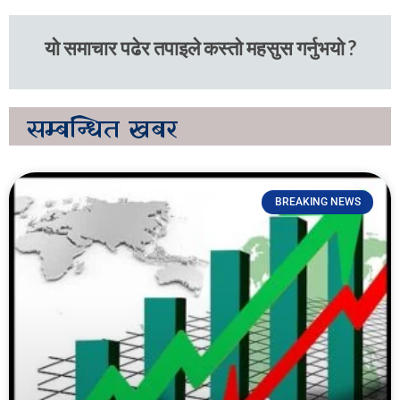
यो समाचार पढेर तपाइले कस्तो महसुस गर्नुभयो ?
सम्बन्धित
खबर
BREAKING NEWS