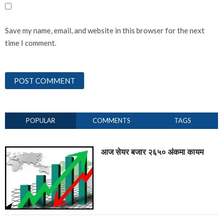
Save my name, email, and website in this browser for the next
time I comment.
POPULAR
COMMENTS
TAGS
आज सेयर बजार २६५० अंकमा कायम