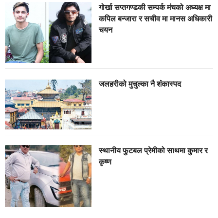
गोर्खा सप्तगण्डकी सम्पर्क मंचको अध्यक्ष मा
कपिल बन्जारा र सचीव मा मानस अधिकारी
चयन
जलहरीको मुचुल्का नै शंंकास्पद
स्थानीय फुटबल प्रेमीको साथमा कुमार र
कृष्ण