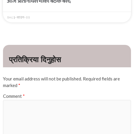
आज प्रतिनिधिसभाको बैठक बस्दै
२०८३-साउन-२२
Your email address will not be published.
Required fields are
marked
*
Comment
*