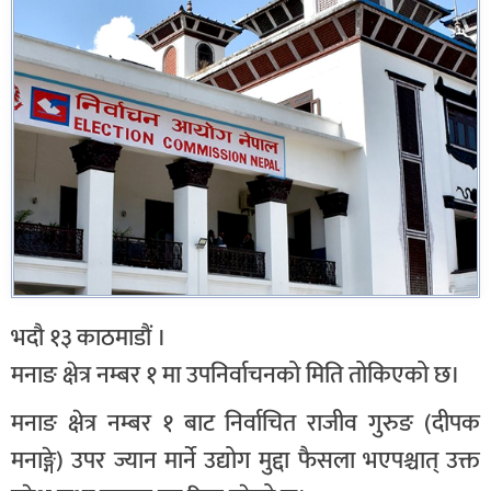
भदौ १३ काठमाडौं ।
मनाङ क्षेत्र नम्बर १ मा उपनिर्वाचनको मिति तोकिएको छ।
मनाङ क्षेत्र नम्बर १ बाट निर्वाचित राजीव गुरुङ (दीपक
मनाङ्गे) उपर ज्यान मार्ने उद्योग मुद्दा फैसला भएपश्चात् उक्त