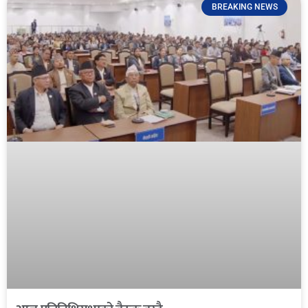
BREAKING NEWS