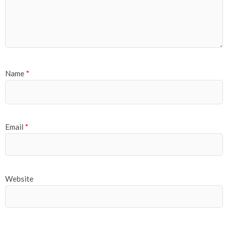
Name
*
Email
*
Website