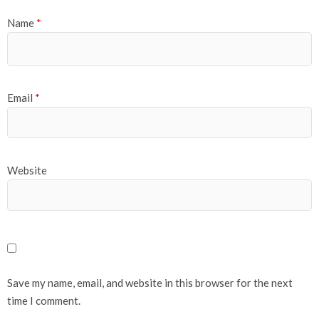
Name
*
Email
*
Website
Save my name, email, and website in this browser for the next
time I comment.