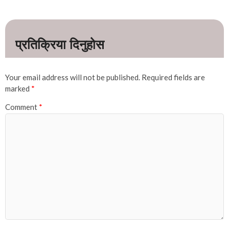
Your email address will not be published.
Required fields are
marked
*
Comment
*