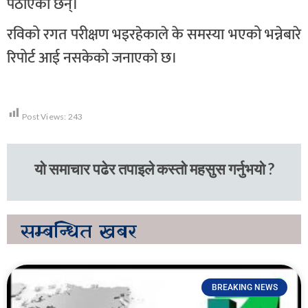
पठाएका छन्।
रविको रगत परीक्षण भइरहेकाले के समस्या भएको भन्नेबारे
रिपोर्ट आई नसकेको जनाएको छ।
Post Views:
243
यो समाचार पढेर तपाइले कस्तो महसुस गर्नुभयो ?
सम्बन्धित
खबर
BREAKING NEWS