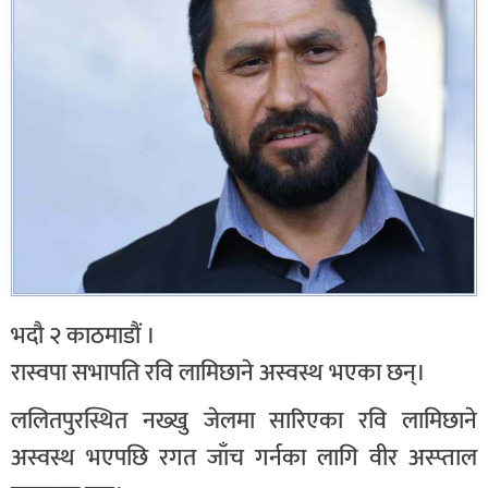
भदौ २ काठमाडौं ।
रास्वपा सभापति रवि लामिछाने अस्वस्थ भएका छन्।
ललितपुरस्थित नख्खु जेलमा सारिएका रवि लामिछाने
अस्वस्थ भएपछि रगत जाँच गर्नका लागि वीर अस्प्ताल