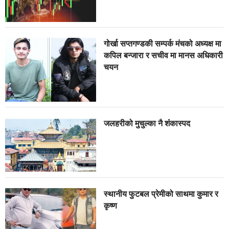
गोर्खा सप्तगण्डकी सम्पर्क मंचको अध्यक्ष मा
कपिल बन्जारा र सचीव मा मानस अधिकारी
चयन
जलहरीको मुचुल्का नै शंंकास्पद
स्थानीय फुटबल प्रेमीको साथमा कुमार र
कृष्ण