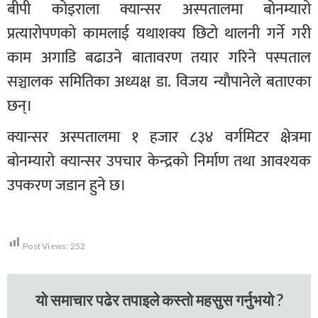
बीपी कोइराला क्यान्सर अस्पतालमा बोनम्यारो
प्रत्यारोपणको कामलाई यथाशक्य छिटो थालनी गर्ने गरी
काम अगाडि बढाउने बातावरण तयार गरिने पस्पताल
सञ्चालक समितिका अध्यक्ष डा. विजय न्याैपानेले बताएका
छन्।
क्यान्सर अस्पतालमा १ हजार ८३४ वर्गमिटर क्षेत्रमा
बोनम्यारो क्यान्सर उपचार केन्द्रको निर्माण तथा आवश्यक
उपकरण जडान हुने छ।
Post Views:
252
यो समाचार पढेर तपाइले कस्तो महसुस गर्नुभयो ?