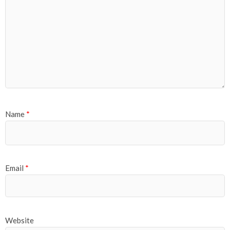
Name
*
Email
*
Website