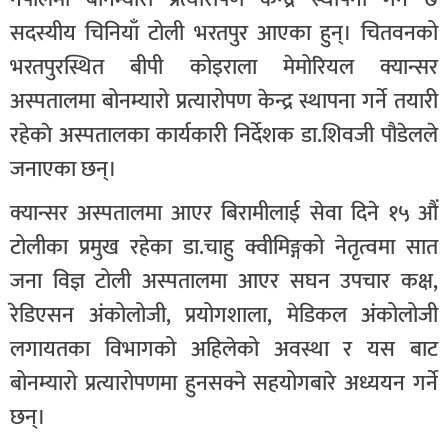
सदस्यीय चिनियाँ टोली भरतपुर आएका हुन्। चितवनको
भरतपुरस्थित बीपी कोइराला मेमोरियल क्यान्सर
अस्पतालमा बोनम्यारो प्रत्यारोपण केन्द्र स्थापना गर्ने तयारी
रहेकाे अस्पतालका कार्यकारी निर्देशक डा.शिवजी पौडेलले
जनाएका छन्।
क्यान्सर अस्पतालमा आएर बिरामीलाई सेवा दिने १५ औं
टोलीका प्रमुख रहेका डा.चाहु क्वीमिङ्गको नेतृत्वमा सात
जना विज्ञ टोली अस्पतालमा आएर सघन उपचार कक्ष,
रेडिएसन अंकोलोजी, प्रयोगशाला, मेडिकल अंकोलोजी
लगायतका विभागको अहिलेको अवस्था र यस बाट
बोनम्यारो प्रत्यारोपणमा हुनसक्ने सहयोगबारे अध्ययन गर्ने
छन्।