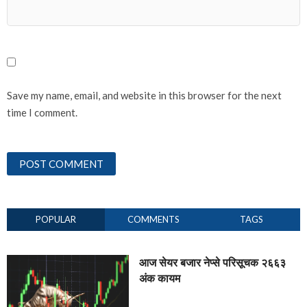
Save my name, email, and website in this browser for the next
time I comment.
POPULAR
COMMENTS
TAGS
आज सेयर बजार नेप्से परिसूचक २६६३
अंक कायम