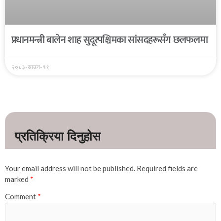
प्रधानमन्त्री बालेन शाह सुदूरपश्चिमका सांसदहरूसँग छलफलमा
२०८३-साउन-१९
Your email address will not be published.
Required fields are
marked
*
Comment
*