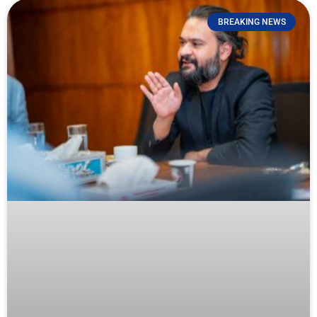
BREAKING NEWS