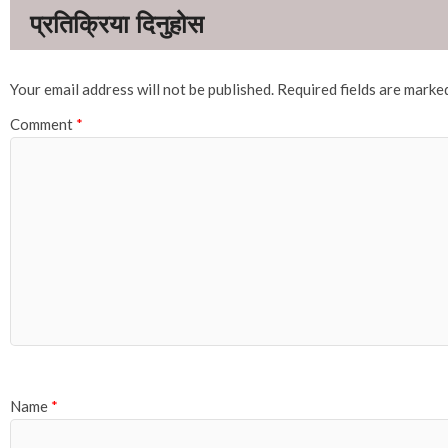
Your email address will not be published.
Required fields are mark
Comment
*
Name
*