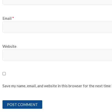
Email
*
Website
Save my name, email, and website in this browser for the next time