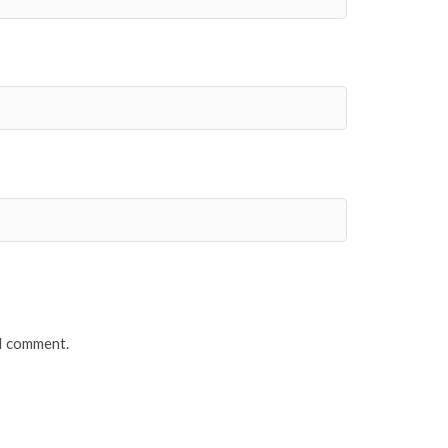
 I comment.