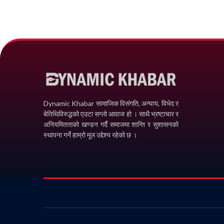
Dynamic Khabar सामाजिक विसंगति, अन्याय, विभेद­ र
बेतिथिविरुद्धको एउटा सग्लो आवाज हो । साथै भ्रष्टाचार र
अनियमितताको खण्डन गर्दै समाजमा शान्ति र सुशासनको
स्थापना गर्ने हाम्रो मूल उद्देश्य रहेको छ ।