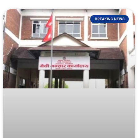
BREAKING NEWS