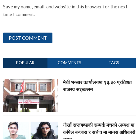
Save my name, email, and website in this browser for the next
time I comment.
POPULAR
COMMENTS
TAGS
मेची भन्सार कार्यालयमा ९३.३० प्रतिशत
राजस्व सङ्कलन
गोर्खा सप्तगण्डकी सम्पर्क मंचको अध्यक्ष मा
कपिल बन्जारा र सचीव मा मानस अधिकारी