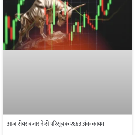
आज सेयर बजार नेप्से परिसूचक २६६३ अंक कायम