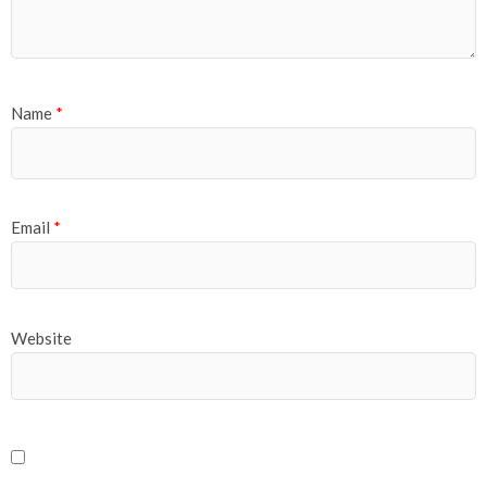
Name
*
Email
*
Website