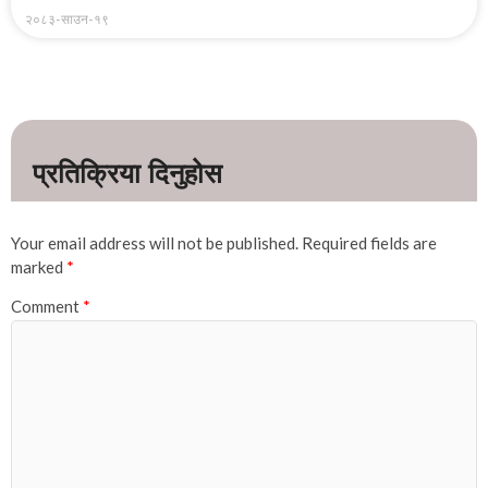
२०८३-साउन-१९
Your email address will not be published.
Required fields are
marked
*
Comment
*