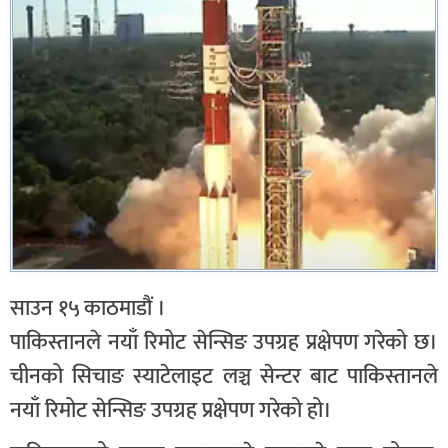
साउन १५ काठमाडौं ।
पाकिस्तानले नयाँ रिमोट सेन्सिङ उपग्रह प्रक्षेपण गरेको छ।
चीनको सिचाङ स्याटेलाइट लञ्च सेन्टर बाट पाकिस्तानले
नयाँ रिमोट सेन्सिङ उपग्रह प्रक्षेपण गरेको हो।