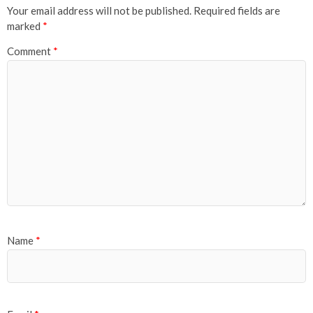
Your email address will not be published.
Required fields are
marked
*
Comment
*
Name
*