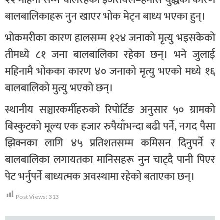
बालबालिकाहरू नुन खाएर भोक मेट्न बाध्य भएका हुन्।
भोकमरीका कारण हालसम्म १२४ जनाको मृत्यु भइसकेको
तीमध्ये ८१ जना बालबालिका रहेका छन्। भने जुलाई
महिनामै भोकका कारण ४० जनाको मृत्यु भएको मध्ये १६
बालबालिको मुत्यु भएको छन्।
स्थानीय सञ्चारकर्मीहरुको रिपोर्टिङ अनुसार ५० ग्रामको
बिस्कुटको मूल्य एक हजार रुपैयाँभन्दा बढी पर्ने, नगद पैसा
झिक्नका लागि ४५ प्रतिशतसम्म कमिसन दिनुपर्ने र
बालबालिका लगायतका मानिसहरू नुन चाट्दै पानी पिएर
पेट भर्नुपर्ने बाध्यत्मक अवस्थामा रहेको बताएका छन्।
Post Views:
313