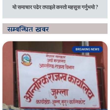
यो समाचार पढेर तपाइले कस्तो महसुस गर्नुभयो ?
सम्बन्धित
खबर
BREAKING NEWS