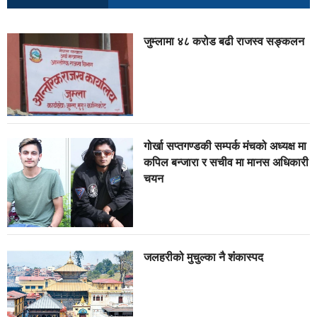
जुम्लामा ४८ करोड बढी राजस्व सङ्कलन
गोर्खा सप्तगण्डकी सम्पर्क मंचको अध्यक्ष मा
कपिल बन्जारा र सचीव मा मानस अधिकारी
चयन
जलहरीको मुचुल्का नै शंंकास्पद