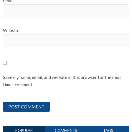
Email
*
Website
Save my name, email, and website in this browser for the next
time I comment.
POPULAR
COMMENTS
TAGS