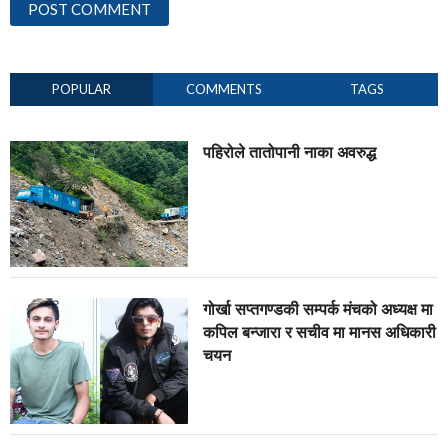
POPULAR
COMMENTS
TAGS
पहिरोले तातोपानी नाका अवरुद्ध
गोर्खा सप्तगण्डकी सम्पर्क मंचको अध्यक्ष मा
कपिल बन्जारा र सचीव मा मानस अधिकारी
चयन