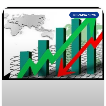
BREAKING NEWS