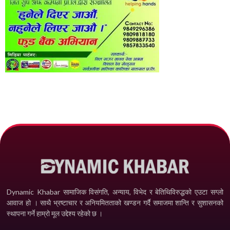
Dynamic Khabar सामाजिक विसंगति, अन्याय, विभेद­ र बेतिथिविरुद्धको एउटा सग्लो
आवाज हो । साथै भ्रष्टाचार र अनियमितताको खण्डन गर्दै समाजमा शान्ति र सुशासनको
स्थापना गर्ने हाम्रो मूल उद्देश्य रहेको छ ।