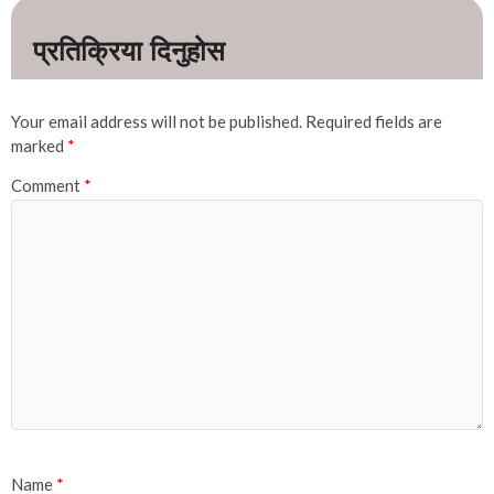
Your email address will not be published.
Required fields are
marked
*
Comment
*
Name
*