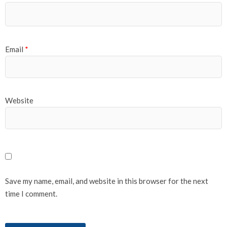
Email
*
Website
Save my name, email, and website in this browser for the next
time I comment.