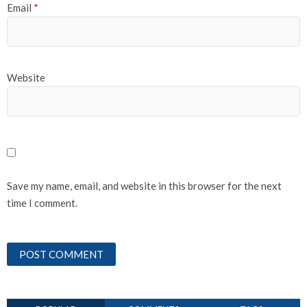
Email
*
Website
Save my name, email, and website in this browser for the next
time I comment.