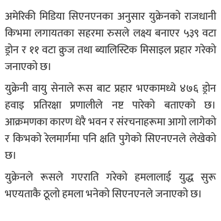
अमेरिकी मिडिया सिएनएनका अनुसार युक्रेनको राजधानी
किभमा लगायतका सहरमा रुसले लक्ष्य बनाएर ५३९ वटा
ड्रोन र ११ वटा क्रुज तथा ब्यालिस्टिक मिसाइल प्रहार गरेको
जनाएको छ।
युक्रेनी वायु सेनाले रूस बाट प्रहार भएकामध्ये ४७६ ड्रोन
हवाइ प्रतिरक्षा प्रणालीले नष्ट पारेको बताएको छ।
आक्रमणका कारण धेरै भवन र संरचनाहरूमा आगो लागेको
र किभको रेलमार्गमा पनि क्षति पुगेको सिएनएनले लेखेको
छ।
युक्रेनले रूसले गएराति गरेको हमलालाई युद्ध सुरू
भएयताकै ठूलो हमला भनेको सिएनएनले जनाएको छ।