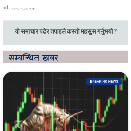
Post Views:
270
यो समाचार पढेर तपाइले कस्तो महसुस गर्नुभयो ?
सम्बन्धित
खबर
BREAKING NEWS