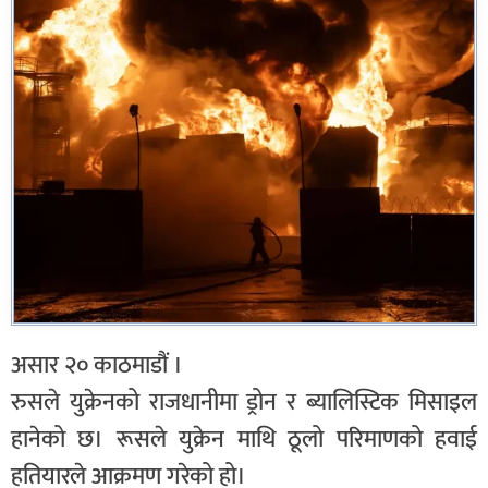
असार २० काठमाडौं ।
रुसले युक्रेनको राजधानीमा ड्रोन र ब्यालिस्टिक मिसाइल
हानेको छ। रूसले युक्रेन माथि ठूलो परिमाणको हवाई
हतियारले आक्रमण गरेको हो।