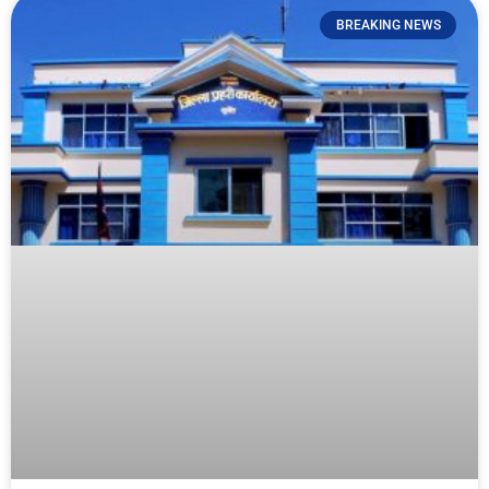
BREAKING NEWS