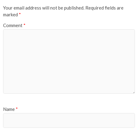
Your email address will not be published.
Required fields are
marked
*
Comment
*
Name
*