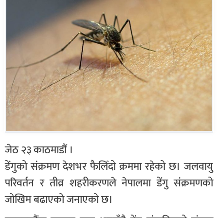
जेठ २३ काठमाडौं ।
डेंगुको संक्रमण देशभर फैलिँदो क्रममा रहेको छ। जलवायु
परिवर्तन र तीव्र शहरीकरणले नेपालमा डेंगु संक्रमणको
जोखिम बढाएको जनाएको छ।