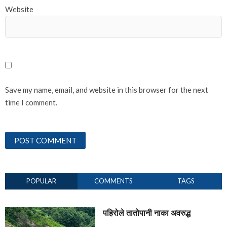
Website
Save my name, email, and website in this browser for the next
time I comment.
POPULAR
COMMENTS
TAGS
पहिरोले तातोपानी नाका अवरुद्ध