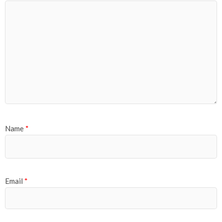
Name
*
Email
*