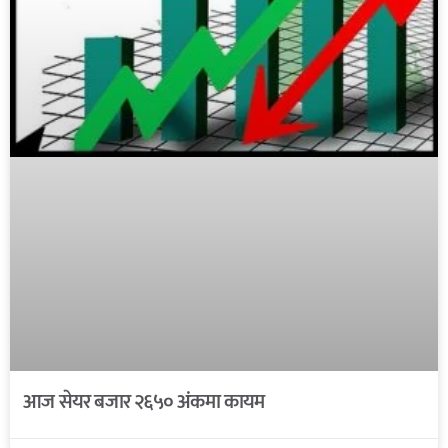
आज सेयर बजार २६५० अंकमा कायम