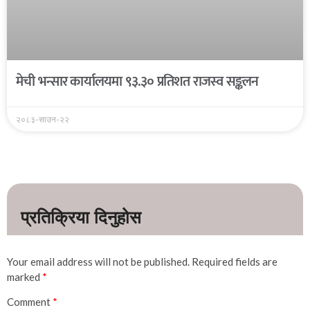
मेची भन्सार कार्यालयमा ९३.३० प्रतिशत राजस्व सङ्कलन
२०८३-साउन-२२
Your email address will not be published.
Required fields are
marked
*
Comment
*