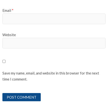
Email
*
Website
Save my name, email, and website in this browser for the next
time I comment.