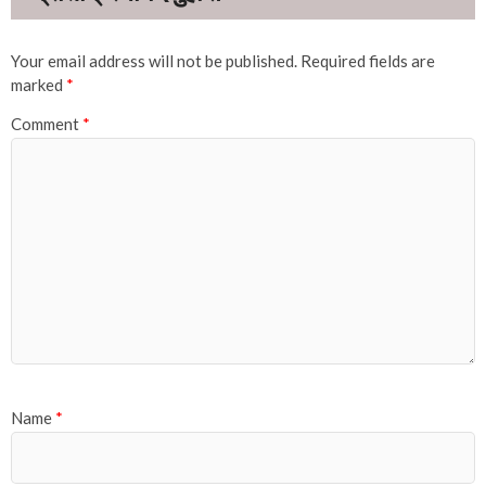
Your email address will not be published.
Required fields are
marked
*
Comment
*
Name
*