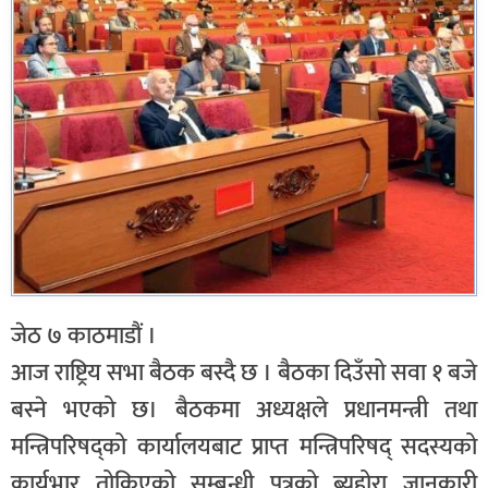
जेठ ७ काठमाडौं ।
आज राष्ट्रिय सभा बैठक बस्दै छ । बैठका दिउँसो सवा १ बजे
बस्ने भएको छ। बैठकमा अध्यक्षले प्रधानमन्त्री तथा
मन्त्रिपरिषद्को कार्यालयबाट प्राप्त मन्त्रिपरिषद् सदस्यको
कार्यभार तोकिएको सम्बन्धी पत्रको ब्यहोरा जानकारी