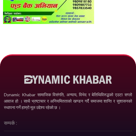
Dynamic Khabar सामाजिक विसंगति, अन्याय, विभेद­ र बेतिथिविरुद्धको एउटा सग्लो
आवाज हो । साथै भ्रष्टाचार र अनियमितताको खण्डन गर्दै समाजमा शान्ति र सुशासनको
स्थापना गर्ने हाम्रो मूल उद्देश्य रहेको छ ।
सम्पर्क :