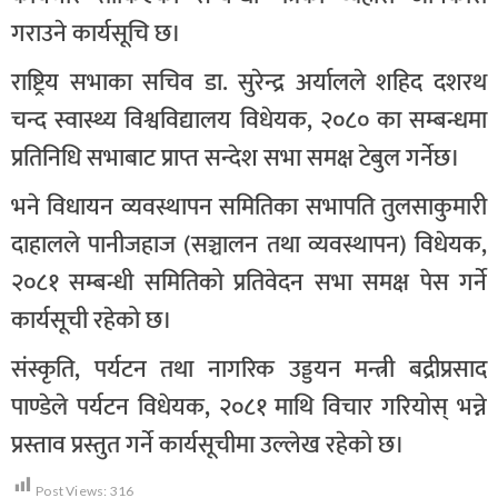
गराउने कार्यसूचि छ।
राष्ट्रिय सभाका सचिव डा. सुरेन्द्र अर्यालले शहिद दशरथ
चन्द स्वास्थ्य विश्वविद्यालय विधेयक, २०८० का सम्बन्धमा
प्रतिनिधि सभाबाट प्राप्त सन्देश सभा समक्ष टेबुल गर्नेछ।
भने विधायन व्यवस्थापन समितिका सभापति तुलसाकुमारी
दाहालले पानीजहाज (सञ्चालन तथा व्यवस्थापन) विधेयक,
२०८१ सम्बन्धी समितिको प्रतिवेदन सभा समक्ष पेस गर्ने
कार्यसूची रहेको छ।
संस्कृति, पर्यटन तथा नागरिक उड्डयन मन्त्री बद्रीप्रसाद
पाण्डेले पर्यटन विधेयक, २०८१ माथि विचार गरियोस् भन्ने
प्रस्ताव प्रस्तुत गर्ने कार्यसूचीमा उल्लेख रहेको छ।
Post Views:
316