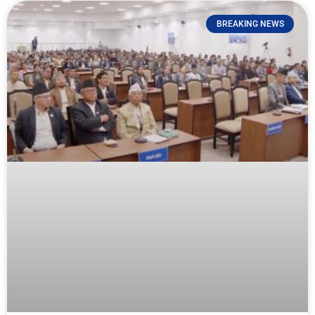
BREAKING NEWS