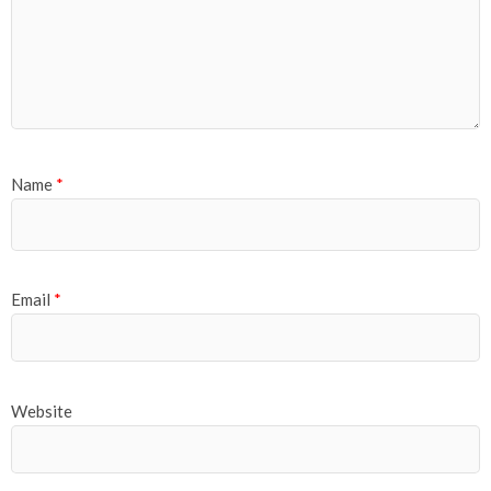
Name
*
Email
*
Website