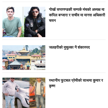
गोर्खा सप्तगण्डकी सम्पर्क मंचको अध्यक्ष मा
कपिल बन्जारा र सचीव मा मानस अधिकारी
चयन
जलहरीको मुचुल्का नै शंंकास्पद
स्थानीय फुटबल प्रेमीको साथमा कुमार र
कृष्ण