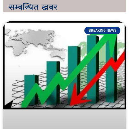
सम्बन्धित
खबर
BREAKING NEWS