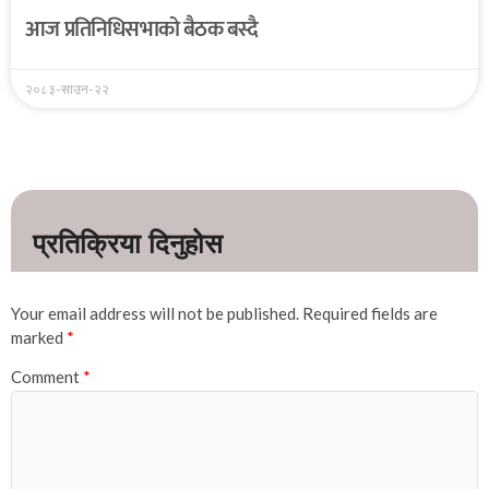
आज प्रतिनिधिसभाको बैठक बस्दै
२०८३-साउन-२२
Your email address will not be published.
Required fields are
marked
*
Comment
*