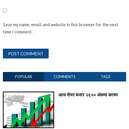
Save my name, email, and website in this browser for the next
time I comment.
POPULAR
COMMENTS
TAGS
आज सेयर बजार २६५० अंकमा कायम