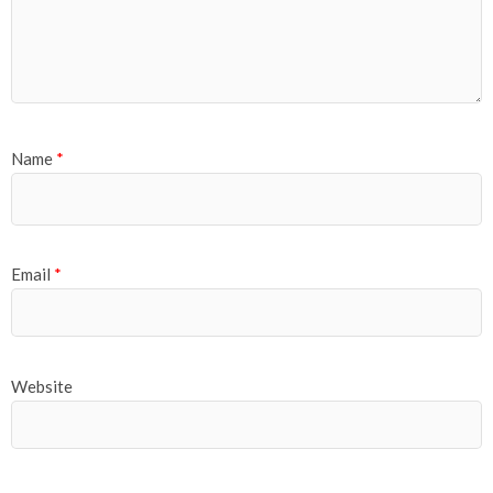
Name
*
Email
*
Website