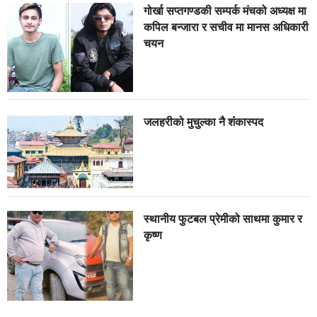
गोर्खा सप्तगण्डकी सम्पर्क मंचको अध्यक्ष मा
कपिल बन्जारा र सचीव मा मानस अधिकारी
चयन
जलहरीको मुचुल्का नै शंंकास्पद
स्थानीय फुटबल प्रेमीको साथमा कुमार र
कृष्ण