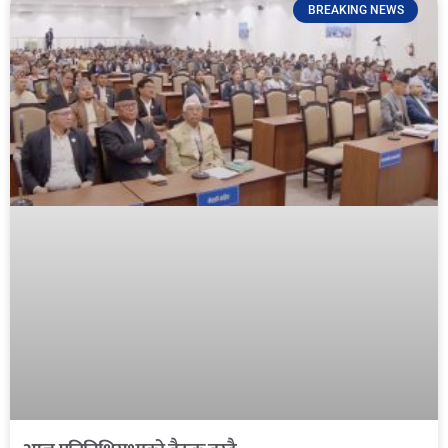
BREAKING NEWS