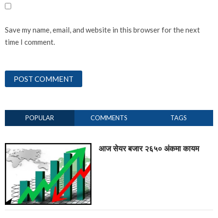
Save my name, email, and website in this browser for the next
time I comment.
POPULAR
COMMENTS
TAGS
आज सेयर बजार २६५० अंकमा कायम