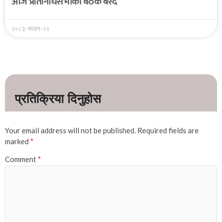
आज प्रतिनिधिसभाको बैठक बस्दै
२०८३-साउन-२२
Your email address will not be published.
Required fields are
marked
*
Comment
*