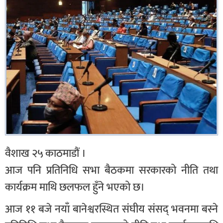
वैशाख २५ काठमाडौं ।
आज पनि प्रतिनिधि सभा बैठकमा सरकारको नीति तथा
कार्यक्रम माथि छलफल हुँने भएको छ।
आज ११ बजे नयाँ बानेश्वरस्थित संघीय संसद् भवनमा बस्ने