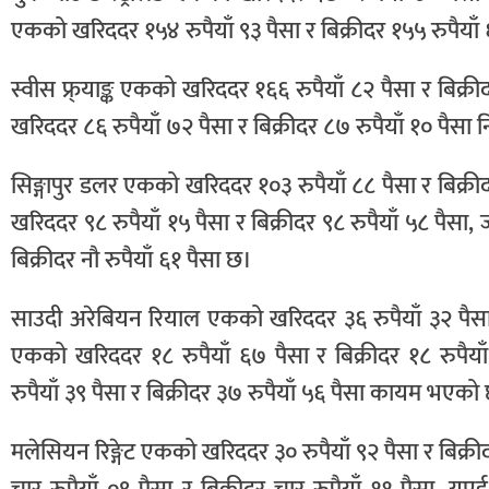
एकको खरिददर १५४ रुपैयाँ ९३ पैसा र बिक्रीदर १५५ रुपैय
स्वीस फ्र्याङ्क एकको खरिददर १६६ रुपैयाँ ८२ पैसा र बिक्र
खरिददर ८६ रुपैयाँ ७२ पैसा र बिक्रीदर ८७ रुपैयाँ १० पैसा
सिङ्गापुर डलर एकको खरिददर १०३ रुपैयाँ ८८ पैसा र बिक्र
खरिददर ९८ रुपैयाँ १५ पैसा र बिक्रीदर ९८ रुपैयाँ ५८ पैसा,
बिक्रीदर नौ रुपैयाँ ६१ पैसा छ।
साउदी अरेबियन रियाल एकको खरिददर ३६ रुपैयाँ ३२ पैसा र
एकको खरिददर १८ रुपैयाँ ६७ पैसा र बिक्रीदर १८ रुपै
रुपैयाँ ३९ पैसा र बिक्रीदर ३७ रुपैयाँ ५६ पैसा कायम भएको
मलेसियन रिङ्गेट एकको खरिददर ३० रुपैयाँ ९२ पैसा र बिक्र