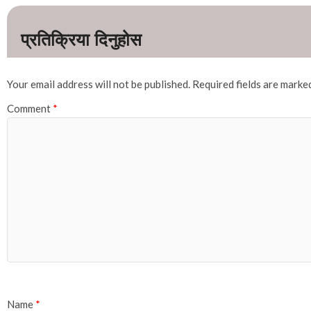
Your email address will not be published.
Required fields are mark
Comment
*
Name
*