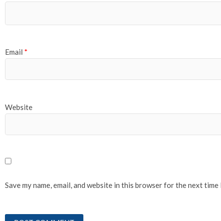
Email
*
Website
Save my name, email, and website in this browser for the next time