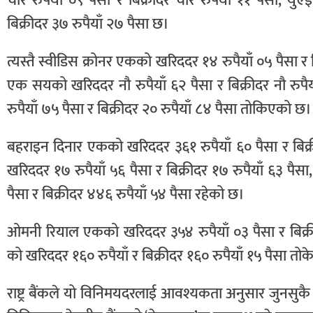
चार रुपैयाँ ०९ पैसा र बिक्रीदर चार रुपैयाँ ११ पैसा, य
बिक्रीदर ३७ रुपैयाँ २७ पैसा छ।
त्यस्तै स्वीडिस क्रोनर एकको खरिददर १४ रुपैयाँ ०५ पैसा र
एक सयको खरिददर नौ रुपैयाँ ६२ पैसा र बिक्रीदर नौ रुप
रुपैयाँ ७५ पैसा र बिक्रीदर २० रुपैयाँ ८४ पैसा तोकिएको छ।
बहराइन दिनार एकको खरिददर ३६१ रुपैयाँ ६० पैसा र बिक
खरिददर १७ रुपैयाँ ५६ पैसा र बिक्रीदर १७ रुपैयाँ ६३ पै
पैसा र बिक्रीदर ४४६ रुपैयाँ ५४ पैसा रहेको छ।
ओमनी रियाल एकको खरिददर ३५४ रुपैयाँ ०३ पैसा र बिक्रीद
को खरिददर १६० रुपैयाँ र बिक्रीदर १६० रुपैयाँ १५ पैसा तो
राष्ट्र बैंकले यो विनिमयदरलाई आवश्यकता अनुसार जुनसु