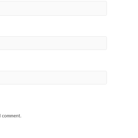
 I comment.