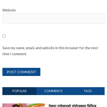
Website
Save my name, email, and website in this browser for the next
time I comment.
POPULAR
COMMENTS
TAGS
नेकपा रामेछापको संयोजकमा घिसिङ