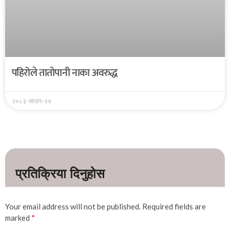
पहिरोले तातोपानी नाका अवरुद्ध
२०८३-साउन-२४
Your email address will not be published.
Required fields are
marked
*