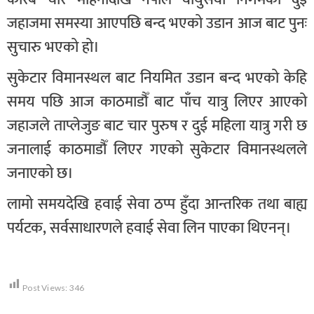
जहाजमा समस्या आएपछि बन्द भएको उडान आज बाट पुनः
सुचारु भएको हो।
सुकेटार विमानस्थल बाट नियमित उडान बन्द भएको केहि
समय पछि आज काठमाडौँ बाट पाँच यात्रु लिएर आएको
जहाजले ताप्लेजुङ बाट चार पुरुष र दुई महिला यात्रु गरी छ
जनालाई काठमाडौँ लिएर गएको सुकेटार विमानस्थलले
जनाएको छ।
लामो समयदेखि हवाई सेवा ठप्प हुँदा आन्तरिक तथा बाह्य
पर्यटक, सर्वसाधारणले हवाई सेवा लिन पाएका थिएनन्।
Post Views:
346