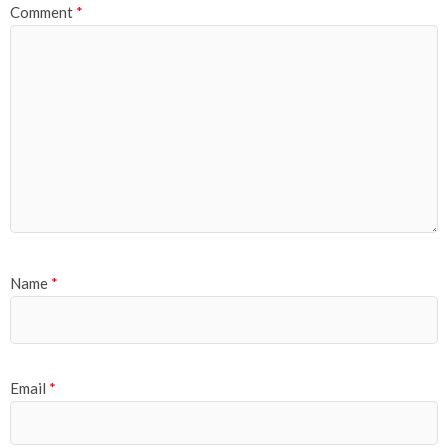
Comment
*
Name
*
Email
*