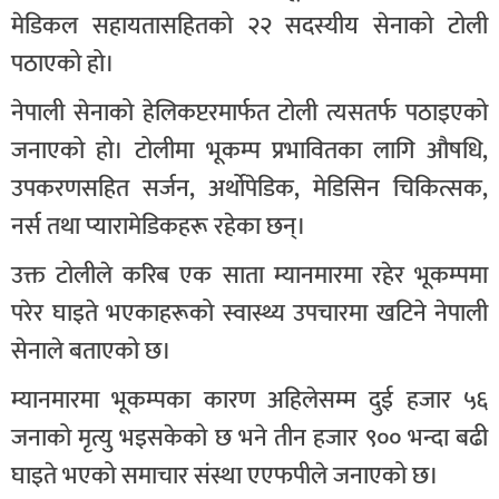
मेडिकल सहायतासहितको २२ सदस्यीय सेनाको टोली
पठाएको हो।
नेपाली सेनाको हेलिकप्टरमार्फत टोली त्यसतर्फ पठाइएको
जनाएको हो। टोलीमा भूकम्प प्रभावितका लागि औषधि,
उपकरणसहित सर्जन, अर्थोपेडिक, मेडिसिन चिकित्सक,
नर्स तथा प्यारामेडिकहरू रहेका छन्।
उक्त टोलीले करिब एक साता म्यानमारमा रहेर भूकम्पमा
परेर घाइते भएकाहरूको स्वास्थ्य उपचारमा खटिने नेपाली
सेनाले बताएको छ।
म्यानमारमा भूकम्पका कारण अहिलेसम्म दुई हजार ५६
जनाको मृत्यु भइसकेको छ भने तीन हजार ९०० भन्दा बढी
घाइते भएको समाचार संस्था एएफपीले जनाएको छ।