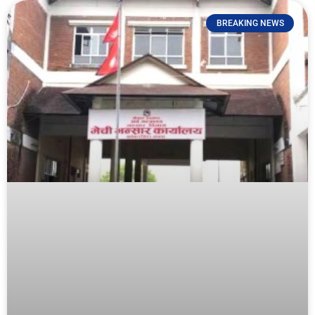
BREAKING NEWS