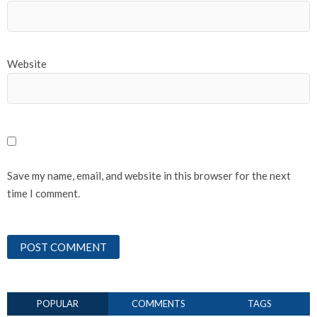
Website
Save my name, email, and website in this browser for the next
time I comment.
POPULAR
COMMENTS
TAGS