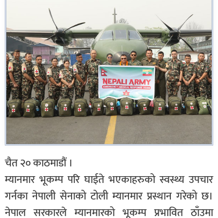
चैत २० काठमाडौं ।
म्यानमार भूकम्प परि घाईते भएकाहरुको स्वस्थ्य उपचार
गर्नका नेपाली सेनाको टोली म्यानमार प्रस्थान गरेको छ।
नेपाल सरकारले म्यानमारको भूकम्प प्रभावित ठाँउमा