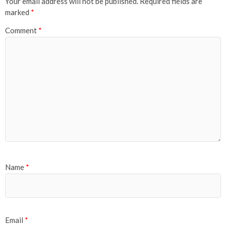
Your email address will not be published.
Required fields are
marked
*
Comment
*
Name
*
Email
*