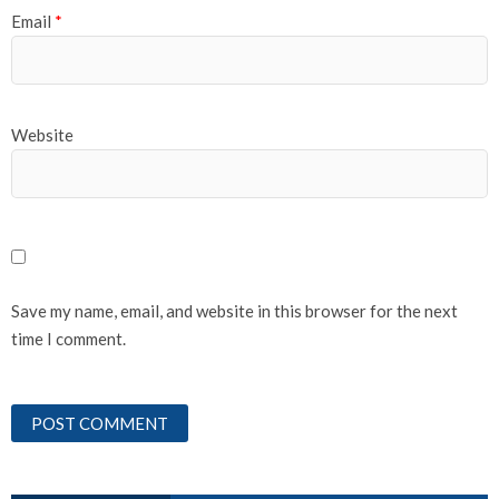
Email
*
Website
Save my name, email, and website in this browser for the next
time I comment.