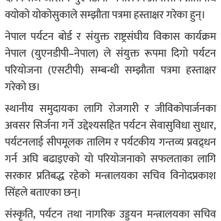
क्योको योकोसुकाले सम्झौता पत्रमा हस्ताक्षर गरेका हुन्।
नेपाल पर्यटन बोर्ड र संयुक्त राष्ट्रसंघीय विकास कार्यक्रम
नेपाल (युएनडीपी–नेपाल) ले संयुक्त रूपमा दिगो पर्यटन
परियोजना (एसटीपी) सम्बन्धी सम्झौता पत्रमा हस्ताक्षर
गरेको छ।
स्थानीय समुदायका लागि रोजगारी र जीविकोपार्जनका
अवसर सिर्जना गर्ने उद्देश्यसहित पर्यटन सेवासुविधा सुधार,
पर्यटनलाई सीपमूलक तालिम र पर्यटकीय गन्तव्य प्रवद्र्धन
गर्न अघि बढाइएको यो परियोजनाको सफलताका लागि
सरकार प्रतिबद्ध रहेको मन्त्रालयका सचिव विनोदप्रकाश
सिंहले बताएका छन्।
संस्कृति, पर्यटन तथा नागरिक उड्डयन मन्त्रालयका सचिव