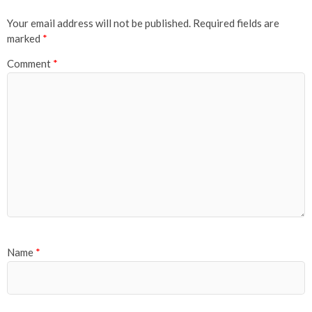
Your email address will not be published.
Required fields are
marked
*
Comment
*
Name
*