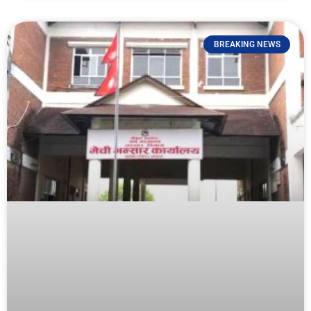
BREAKING NEWS