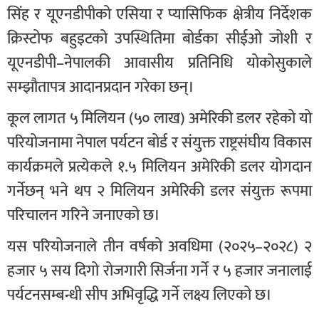
सिंह र यूएनडीपीको एसिया र प्यासिफिक क्षेत्रीय निर्देशक
क्रिस्टोफ बहुइटको उपस्थितिमा बोर्डका सीईओ जोशी र
यूएनडीपी–नेपालकी आवासीय प्रतिनिधि योकोसुकाले
सम्झौतापत्र आदानप्रदान गरेका छन्।
कूल लागत ५ मिलियन (५० लाख) अमेरिकी डलर रहेको यो
परियोजनामा नेपाल पर्यटन बोर्ड र संयुक्त राष्ट्रसंघीय विकास
कार्यक्रमले प्रत्येकले १.५ मिलियन अमेरिकी डलर योगदान
गर्नेछन् भने थप २ मिलियन अमेरिकी डलर संयुक्त रूपमा
परिचालन गरिने जनाएको छ।
यस परियोजनाले तीन वर्षको अवधिमा (२०२५–२०२८) २
हजार ५ सय दिगो रोजगारी सिर्जना गर्ने र ५ हजार जनालाई
पर्यटनसम्बन्धी सीप अभिवृद्धि गर्ने लक्ष्य लिएको छ।