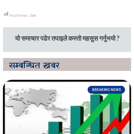
Post Views:
364
यो समाचार पढेर तपाइले कस्तो महसुस गर्नुभयो ?
सम्बन्धित
खबर
BREAKING NEWS