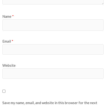
Name
*
Email
*
Website
Save my name, email, and website in this browser for the next