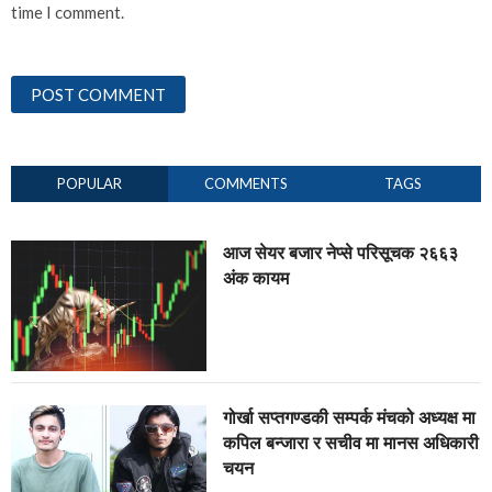
time I comment.
POPULAR
COMMENTS
TAGS
आज सेयर बजार नेप्से परिसूचक २६६३
अंक कायम
गोर्खा सप्तगण्डकी सम्पर्क मंचको अध्यक्ष मा
कपिल बन्जारा र सचीव मा मानस अधिकारी
चयन