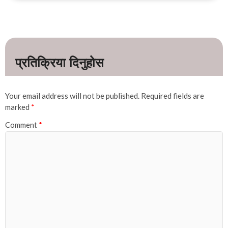
Your email address will not be published.
Required fields are
marked
*
Comment
*