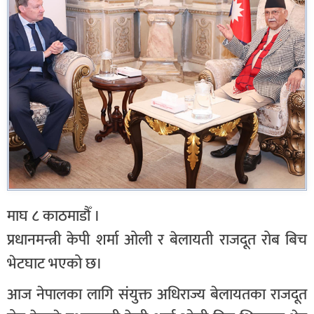
माघ ८ काठमाडौँ ।
प्रधानमन्त्री केपी शर्मा ओली र बेलायती राजदूत रोब बिच
भेटघाट भएको छ।
आज नेपालका लागि संयुक्त अधिराज्य बेलायतका राजदूत