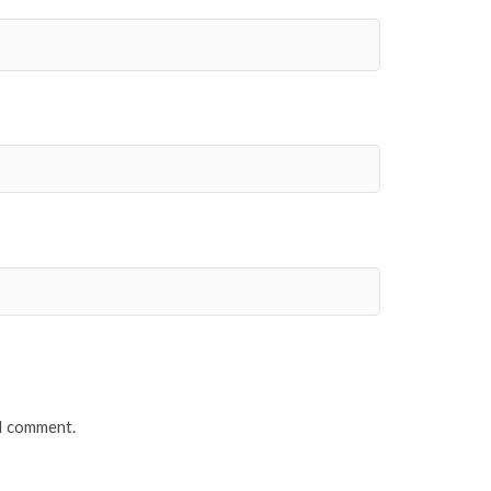
 I comment.