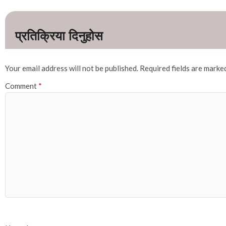
Your email address will not be published.
Required fields are mark
Comment
*