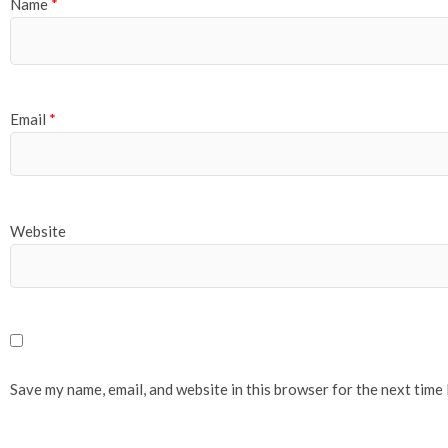
Name
*
Email
*
Website
Save my name, email, and website in this browser for the next time