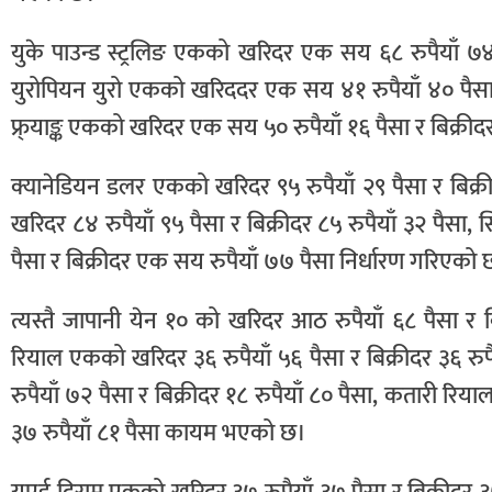
युके पाउन्ड स्ट्रलिङ एकको खरिदर एक सय ६८ रुपैयाँ ७४
युरोपियन युरो एकको खरिददर एक सय ४१ रुपैयाँ ४० पैसा 
फ्र्याङ्क एकको खरिदर एक सय ५० रुपैयाँ १६ पैसा र बिक्
क्यानेडियन डलर एकको खरिदर ९५ रुपैयाँ २९ पैसा र बिक्री
खरिदर ८४ रुपैयाँ ९५ पैसा र बिक्रीदर ८५ रुपैयाँ ३२ पैसा
पैसा र बिक्रीदर एक सय रुपैयाँ ७७ पैसा निर्धारण गरिएको 
त्यस्तै जापानी येन १० को खरिदर आठ रुपैयाँ ६८ पैसा र 
रियाल एकको खरिदर ३६ रुपैयाँ ५६ पैसा र बिक्रीदर ३६ र
रुपैयाँ ७२ पैसा र बिक्रीदर १८ रुपैयाँ ८० पैसा, कतारी रि
३७ रुपैयाँ ८१ पैसा कायम भएको छ।