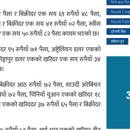
Nekapa Yem
 पैसा र बिक्रीदर एक सय ६९ रुपैयाँ ४८ पैसा,
Nepali Con
र बिक्रीदर एक सय ४१ रुपैयाँ ०२ पैसा, स्वीस
Nepali Patr
रीदर एक सय ५० रुपैयाँ ८२ पैसा कायम भएको छ।
ट्रेजरी बिल
वर्षमान पुन
दर ९५ रुपैयाँ ७१ पैसा, अष्ट्रेलियन डलर एकको
, सिङ्गापुर डलर एकको खरिदर एक सय रुपैयाँ ३४
छ।
बिक्रीदर आठ रुपैयाँ ७२ पैसा, साउदी अरेबियन
ुपैयाँ ७२ पैसा, चिनियाँ युआन एकको खरिदर १८
याल एकको खरिददर ३७ रुपैयाँ ६५ पैसा र बिक्रीदर