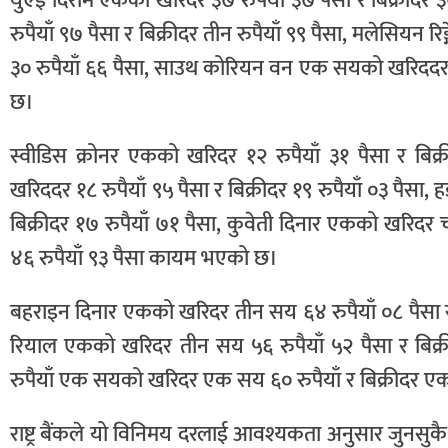
युएई दिराम एकको खरिदर ३७ रुपैयाँ ३७ पैसा र बिक्रीदर 
रुपैयाँ ९७ पैसा र बिक्रीदर तीन रुपैयाँ ९९ पैसा, मलेसियन रि
३० रुपैयाँ ६६ पैसा, साउथ कोरियन वन एक सयको खरिददर नौ र
छ।
स्वीडिस क्रोनर एकको खरिदर १२ रुपैयाँ ३१ पैसा र बिक्
खरिददर १८ रुपैयाँ ९५ पैसा र बिक्रीदर १९ रुपैयाँ ०३ पैस
बिक्रीदर १७ रुपैयाँ ७१ पैसा, कुवेती दिनार एकको खरिदर 
४६ रुपैयाँ ९३ पैसा कायम भएको छ।
बहराइन दिनार एकको खरिदर तीन सय ६४ रुपैयाँ ०८ पैसा र
रियाल एकको खरिदर तीन सय ५६ रुपैयाँ ५२ पैसा र बिक्र
रुपैयाँ एक सयको खरिदर एक सय ६० रुपैयाँ र बिक्रीदर एक
राष्ट्र बैंकले यो विनिमय दरलाई आवश्यकता अनुसार जुनसु