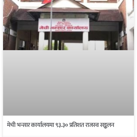
मेची भन्सार कार्यालयमा ९३.३० प्रतिशत राजस्व सङ्कलन