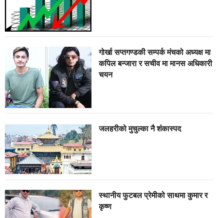
गोर्खा सप्तगण्डकी सम्पर्क मंचको अध्यक्ष मा
कपिल बन्जारा र सचीव मा मानस अधिकारी
चयन
जलहरीको मुचुल्का नै शंंकास्पद
स्थानीय फुटबल प्रेमीको साथमा कुमार र
कृष्ण