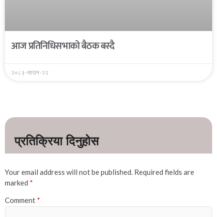
आज प्रतिनिधिसभाको बैठक बस्दै
२०८३-साउन-२२
Your email address will not be published.
Required fields are
marked
*
Comment
*