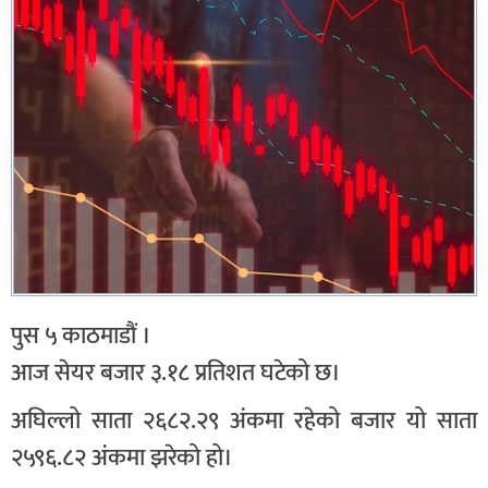
पुस ५ काठमाडौं ।
आज सेयर बजार ३.१८ प्रतिशत घटेको छ।
अघिल्लो साता २६८२.२९ अंकमा रहेको बजार यो साता
२५९६.८२ अंकमा झरेको हो।