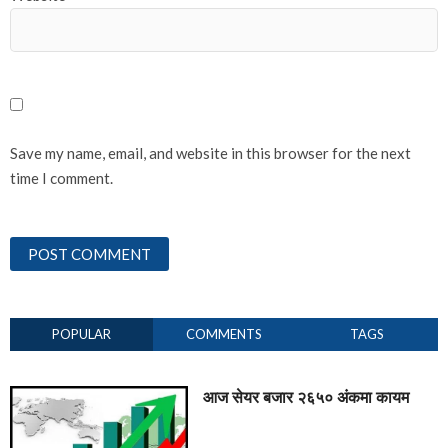
Save my name, email, and website in this browser for the next
time I comment.
POPULAR
COMMENTS
TAGS
आज सेयर बजार २६५० अंकमा कायम