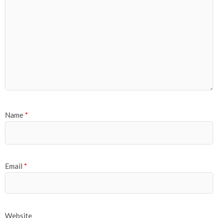
Name
*
Email
*
Website