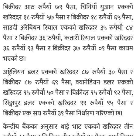
बिक्रीदर आठ रुपैयाँ ७९ पैसा, चिनियाँ युआन एकको
खरिददर १८ रुपैयाँ ५७ पैसा र बिक्रीदर १८ रुपैयाँ ६५ पैसा,
साउदी अरेबियन रियाल एकको खरिददर ३५ रुपैयाँ ८४
पैसा र बिक्रीदर ३६ रुपैयाँ, कतारी रियाल एकको खरिददर
३६ रुपैयाँ ९३ पैसा र बिक्रीदर ३७ रुपैयाँ ०९ पैसा कायम
भएको छ।
अष्ट्रेलियन डलर एकको खरिददर ८७ रुपैयाँ ३० पैसा र
बिक्रीदर ८७ रुपैयाँ ६९ पैसा, क्यानेडियन डलर एकको
खरिददर ९५ रुपैयाँ ५० पैसा र बिक्रीदर ९५ रुपैयाँ ९२ पैसा,
सिङ्गापुर डलर एकको खरिददर ९९ रुपैयाँ ९५ पैसा र
बिक्रीदर एक सय रुपैयाँ ३९ पैसा निर्धारण गरिएको छ।
केन्द्रीय बैंकका अनुसार थाई भाट एकको खरिददर तीन