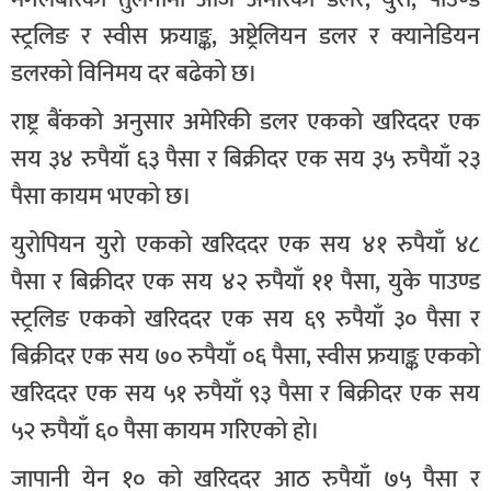
स्ट्रलिङ र स्वीस फ्रयाङ्क, अष्ट्रेलियन डलर र क्यानेडियन
डलरको विनिमय दर बढेको छ।
राष्ट्र बैंकको अनुसार अमेरिकी डलर एकको खरिददर एक
सय ३४ रुपैयाँ ६३ पैसा र बिक्रीदर एक सय ३५ रुपैयाँ २३
पैसा कायम भएको छ।
युरोपियन युरो एकको खरिददर एक सय ४१ रुपैयाँ ४८
पैसा र बिक्रीदर एक सय ४२ रुपैयाँ ११ पैसा, युके पाउण्ड
स्ट्रलिङ एकको खरिददर एक सय ६९ रुपैयाँ ३० पैसा र
बिक्रीदर एक सय ७० रुपैयाँ ०६ पैसा, स्वीस फ्रयाङ्क एकको
खरिददर एक सय ५१ रुपैयाँ ९३ पैसा र बिक्रीदर एक सय
५२ रुपैयाँ ६० पैसा कायम गरिएको हो।
जापानी येन १० को खरिददर आठ रुपैयाँ ७५ पैसा र