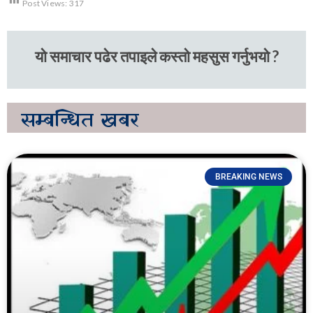
Post Views:
317
यो समाचार पढेर तपाइले कस्तो महसुस गर्नुभयो ?
सम्बन्धित
खबर
BREAKING NEWS