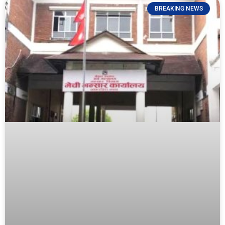
BREAKING NEWS