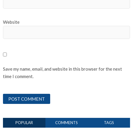
Website
Save my name, email, and website in this browser for the next
time I comment.
POPULAR
COMMENTS
TAGS