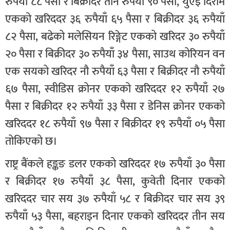
रुपैयाँ ८८ पैसा र बिक्रीदर तीन रुपैयाँ ९० पैसा, युएई दिराम
एकको खरिददर ३६ रुपैयाँ ६५ पैसा र बिक्रीदर ३६ रुपैयाँ
८२ पैसा, बढेको मलेसियन रिङ्गेट एकको खरिदर ३० रुपैयाँ
२० पैसा र बिक्रीदर ३० रुपैयाँ ३४ पैसा, साउथ कोरियन वन
एक सयको खरिदर नौ रुपैयाँ ६३ पैसा र बिक्रीदर नौ रुपैयाँ
६७ पैसा, स्वीडिस क्रोनर एकको खरिददर १२ रुपैयाँ २७
पैसा र बिक्रीदर १२ रुपैयाँ ३३ पैसा र डेनिस क्रोनर एकको
खरिददर १८ रुपैयाँ ९७ पैसा र बिक्रीदर १९ रुपैयाँ ०५ पैसा
तोकिएको छ।
राष्ट्र बैंकले हङ्कङ डलर एकको खरिददर १७ रुपैयाँ ३० पैसा
र बिक्रीदर १७ रुपैयाँ ३८ पैसा, कुवेती दिनार एकको
खरिददर चार सय ३७ रुपैयाँ ५८ र बिक्रीदर चार सय ३९
रुपैयाँ ५३ पैसा, बहराइन दिनार एकको खरिददर तीन सय