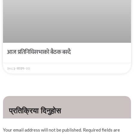
आज प्रतिनिधिसभाको बैठक बस्दै
२०८३-साउन-२२
Your email address will not be published.
Required fields are