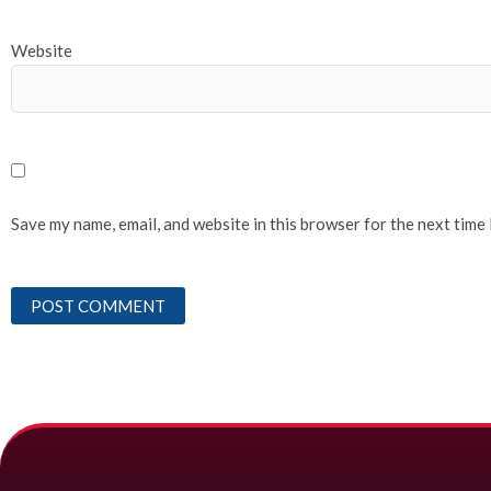
Website
Save my name, email, and website in this browser for the next time