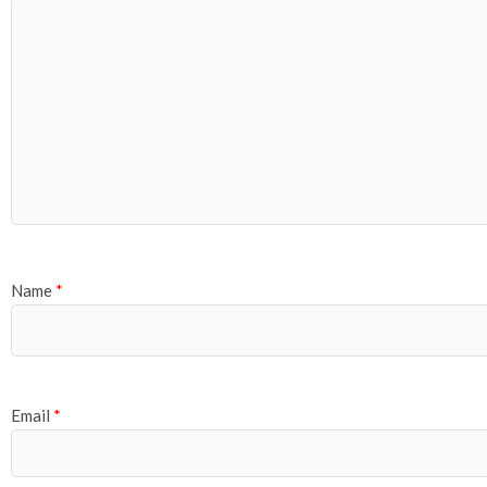
Name
*
Email
*