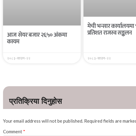
मेची भन्सार कार्यालयमा
प्रतिशत राजस्व सङ्कलन
आज सेयर बजार २६५० अंकमा
कायम
२०८३-साउन-२२
२०८३-साउन-२२
Your email address will not be published.
Required fields are mark
Comment
*