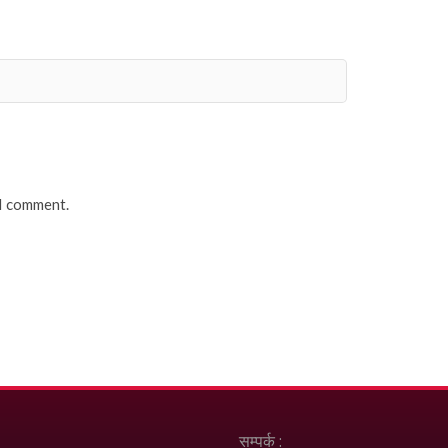
 I comment.
सम्पर्क :