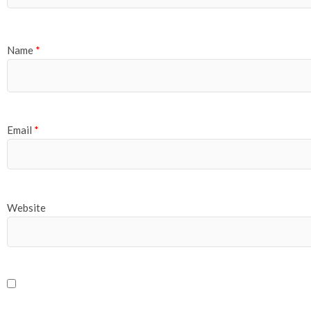
Name
*
Email
*
Website