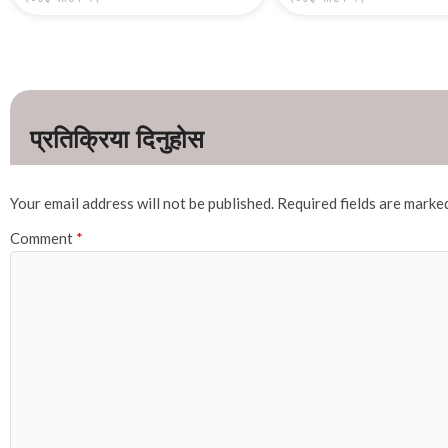
Your email address will not be published.
Required fields are mark
Comment
*