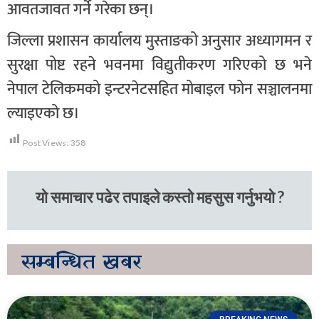
आवतजावत गर्ने गरेका छन्।
जिल्ला प्रशासन कार्यालय मुस्ताङको अनुसार अध्यागमन र
सुरक्षा पोष्ट रहने भवनमा विद्युतीकरण गरिएको छ भने
नेपाल टेलिकमको इन्टरनेटसहित मोबाइल फोन सञ्चालनमा
ल्याइएको छ।
Post Views:
358
यो समाचार पढेर तपाइले कस्तो महसुस गर्नुभयो ?
सम्बन्धित
खबर