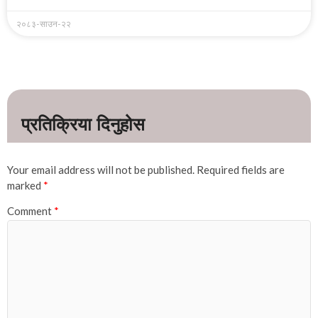
२०८३-साउन-२२
Your email address will not be published.
Required fields are
marked
*
Comment
*