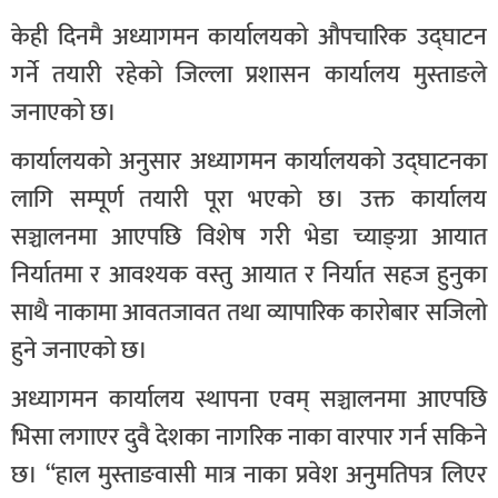
केही दिनमै अध्यागमन कार्यालयको औपचारिक उद्घाटन
गर्ने तयारी रहेको जिल्ला प्रशासन कार्यालय मुस्ताङले
जनाएको छ।
कार्यालयको अनुसार अध्यागमन कार्यालयको उद्घाटनका
लागि सम्पूर्ण तयारी पूरा भएको छ। उक्त कार्यालय
सञ्चालनमा आएपछि विशेष गरी भेडा च्याङ्ग्रा आयात
निर्यातमा र आवश्यक वस्तु आयात र निर्यात सहज हुनुका
साथै नाकामा आवतजावत तथा व्यापारिक कारोबार सजिलो
हुने जनाएको छ।
अध्यागमन कार्यालय स्थापना एवम् सञ्चालनमा आएपछि
भिसा लगाएर दुवै देशका नागरिक नाका वारपार गर्न सकिने
छ। “हाल मुस्ताङवासी मात्र नाका प्रवेश अनुमतिपत्र लिएर