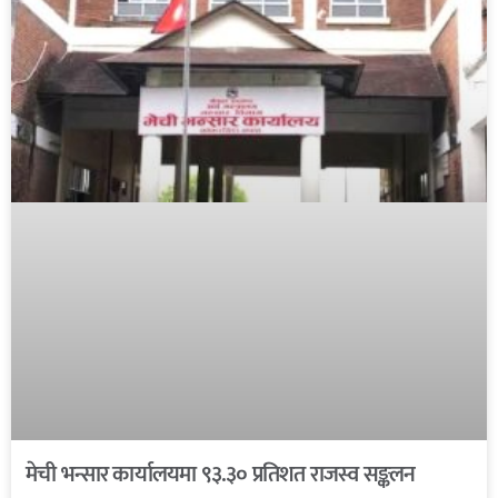
मेची भन्सार कार्यालयमा ९३.३० प्रतिशत राजस्व सङ्कलन