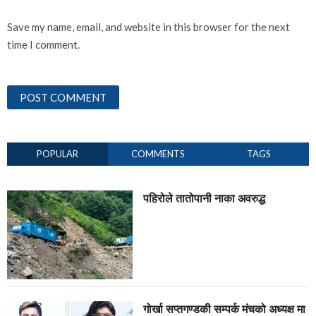
Save my name, email, and website in this browser for the next
time I comment.
POPULAR
COMMENTS
TAGS
पहिरोले तातोपानी नाका अवरुद्ध
गोर्खा सप्तगण्डकी सम्पर्क मंचको अध्यक्ष मा