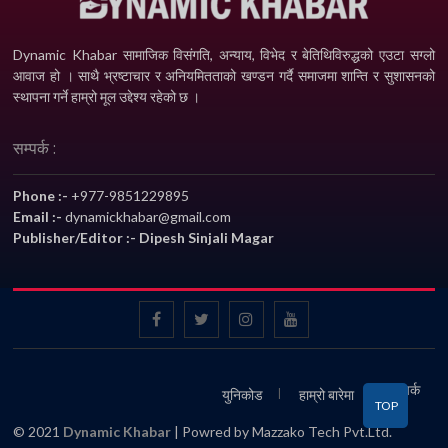
Dynamic Khabar सामाजिक विसंगति, अन्याय, विभेद­ र बेतिथिविरुद्धको एउटा सग्लो
आवाज हो । साथै भ्रष्टाचार र अनियमितताको खण्डन गर्दै समाजमा शान्ति र सुशासनको
स्थापना गर्ने हाम्रो मूल उद्देश्य रहेको छ ।
सम्पर्क :
Phone :-
+977-9851229895
Email :-
dynamickhabar@gmail.com
Publisher/Editor :- Dipesh Sinjali Magar
सम्पर्क
युनिकोड
हाम्रो बारेमा
TOP
© 2021
Dynamic Khabar
| Powred by Mazzako Tech Pvt.Ltd.