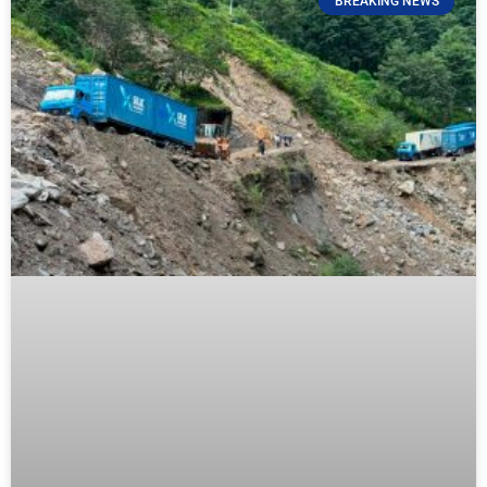
BREAKING NEWS