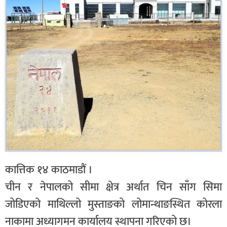
कात्तिक १४ काठमाडौं ।
चीन र नेपालको सीमा क्षेत्र अर्थात चिन साँग सिमा
जोडिएको माथिल्लो मुस्ताङको लोमान्थाङस्थित कोरला
नाकामा अध्यागमन कार्यालय स्थापना गरिएको छ।