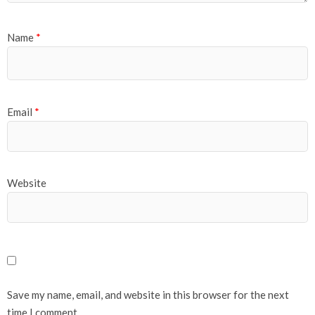
Name
*
Email
*
Website
Save my name, email, and website in this browser for the next
time I comment.