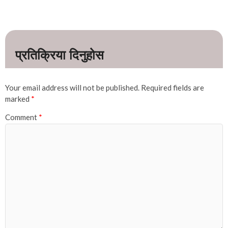
Your email address will not be published.
Required fields are
marked
*
Comment
*