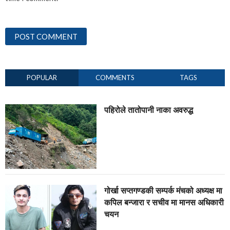
POPULAR
COMMENTS
TAGS
पहिरोले तातोपानी नाका अवरुद्ध
गोर्खा सप्तगण्डकी सम्पर्क मंचको अध्यक्ष मा
कपिल बन्जारा र सचीव मा मानस अधिकारी
चयन