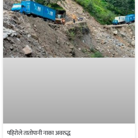
पहिरोले तातोपानी नाका अवरुद्ध