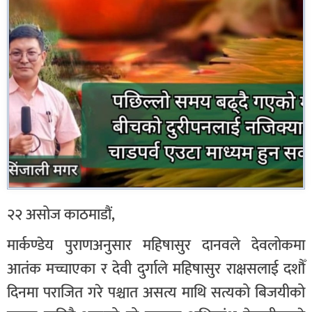
२२ असोज काठमाडौं,
मार्कण्डेय पुराणअनुसार महिषासुर दानवले देवलोकमा
आतंक मच्चाएका र देवी दुर्गाले महिषासुर राक्षसलाई दशौँ
दिनमा पराजित गरे पश्चात असत्य माथि सत्यको बिजयीको