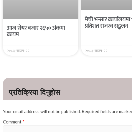
मेची भन्सार कार्यालयमा
प्रतिशत राजस्व सङ्कलन
आज सेयर बजार २६५० अंकमा
कायम
२०८३-साउन-२२
२०८३-साउन-२२
Your email address will not be published.
Required fields are mark
Comment
*