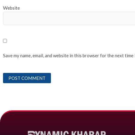
Website
Save my name, email, and website in this browser for the next time