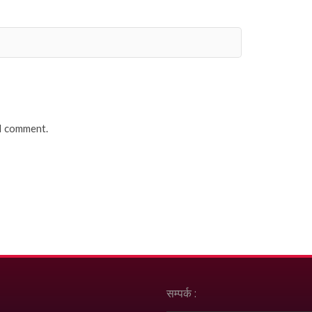
 I comment.
सम्पर्क :