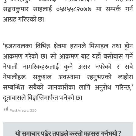
सञ्जयकुमार साहलाई ०५४५५८२०७७ मा सम्पर्क गर्न
आग्रह गरिएको छ।
‘इजरायलका विभिन्न क्षेत्रमा इरानले मिसाइल तथा ड्रोन
आक्रमण गरेको छ। सो आक्रमण बाट यहाँ बसोबास गर्ने
नेपाली नागरिकहरूलाई कुनै असर नपरेको र सबै
नेपालीहरू सकुशल अवस्थामा रहनुभएको ब्यहोरा
सम्बन्धित सबैको जानकारीका लागि अनुरोध गरिन्छ,’
दूतावासले विज्ञप्तिमार्फत भनेको छ।
Post Views:
350
यो समाचार पढेर तपाइले कस्तो महसुस गर्नुभयो ?