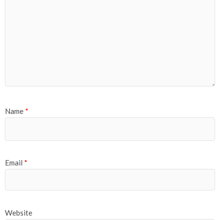
Name
*
Email
*
Website