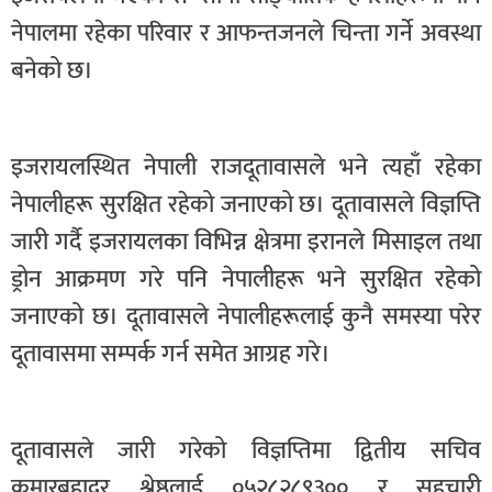
नेपालमा रहेका परिवार र आफन्तजनले चिन्ता गर्ने अवस्था
बनेको छ।
इजरायलस्थित नेपाली राजदूतावासले भने त्यहाँ रहेका
नेपालीहरू सुरक्षित रहेको जनाएको छ। दूतावासले विज्ञप्ति
जारी गर्दै इजरायलका विभिन्न क्षेत्रमा इरानले मिसाइल तथा
ड्रोन आक्रमण गरे पनि नेपालीहरू भने सुरक्षित रहेको
जनाएको छ। दूतावासले नेपालीहरूलाई कुनै समस्या परेर
दूतावासमा सम्पर्क गर्न समेत आग्रह गरे।
दूतावासले जारी गरेको विज्ञप्तिमा द्वितीय सचिव
कुमारबहादुर श्रेष्ठलाई ०५२८२८९३०० र सहचारी