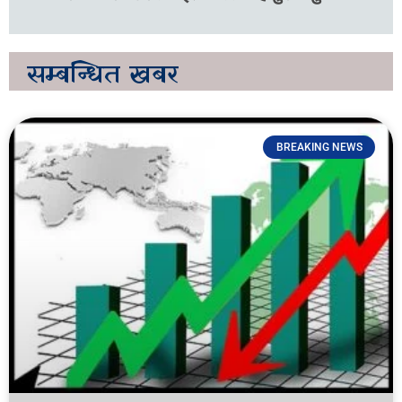
सम्बन्धित
खबर
BREAKING NEWS