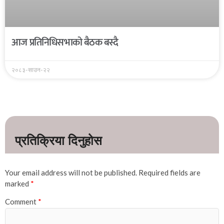
आज प्रतिनिधिसभाको बैठक बस्दै
२०८३-साउन-२२
Your email address will not be published.
Required fields are
marked
*
Comment
*