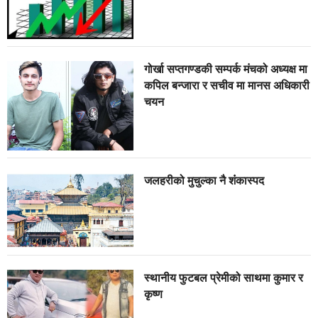
गोर्खा सप्तगण्डकी सम्पर्क मंचको अध्यक्ष मा
कपिल बन्जारा र सचीव मा मानस अधिकारी
चयन
जलहरीको मुचुल्का नै शंंकास्पद
स्थानीय फुटबल प्रेमीको साथमा कुमार र
कृष्ण