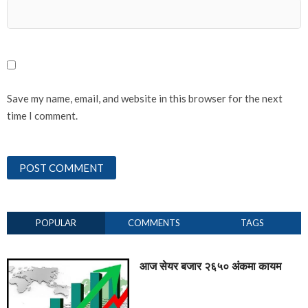
Save my name, email, and website in this browser for the next
time I comment.
POPULAR
COMMENTS
TAGS
आज सेयर बजार २६५० अंकमा कायम