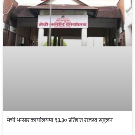
मेची भन्सार कार्यालयमा ९३.३० प्रतिशत राजस्व सङ्कलन